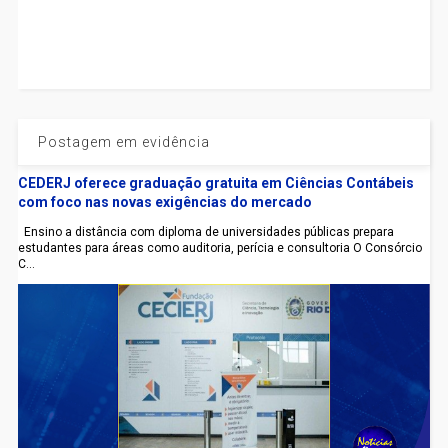
Postagem em evidência
CEDERJ oferece graduação gratuita em Ciências Contábeis
com foco nas novas exigências do mercado
Ensino a distância com diploma de universidades públicas prepara
estudantes para áreas como auditoria, perícia e consultoria O Consórcio
C...