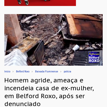
Início
Belford Roxo
Baixada Fluminense
polícia
Homem agride, ameaça e
incendeia casa de ex-mulher,
em Belford Roxo, após ser
denunciado