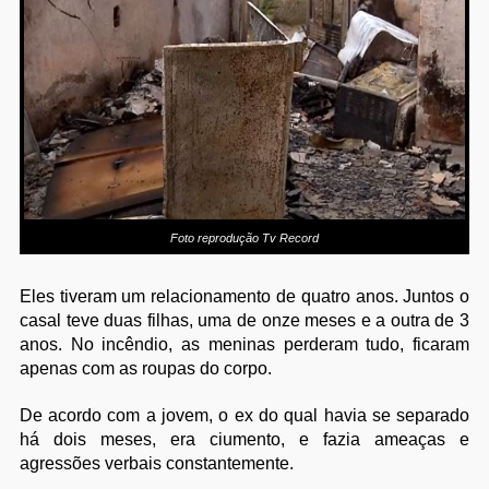
Foto reprodução Tv Record
Eles tiveram um relacionamento de quatro anos. Juntos o
casal teve duas filhas, uma de onze meses e a outra de 3
anos. No incêndio, as meninas perderam tudo, ficaram
apenas com as roupas do corpo.
De acordo com a jovem, o ex do qual havia se separado
há dois meses, era ciumento, e fazia ameaças e
agressões verbais constantemente.