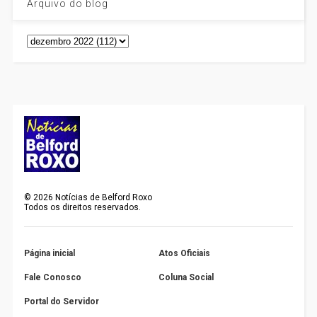
Arquivo do blog
©
2026
Notícias de Belford Roxo
Todos os direitos reservados.
Página inicial
Atos Oficiais
Fale Conosco
Coluna Social
Portal do Servidor