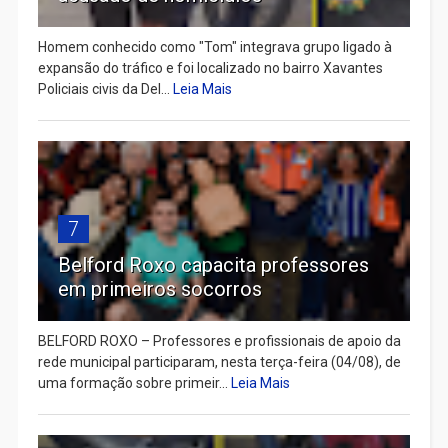
Homem conhecido como "Tom" integrava grupo ligado à
expansão do tráfico e foi localizado no bairro Xavantes
Policiais civis da Del...
Leia Mais
7
Belford Roxo capacita professores
em primeiros socorros
BELFORD ROXO – Professores e profissionais de apoio da
rede municipal participaram, nesta terça-feira (04/08), de
uma formação sobre primeir...
Leia Mais