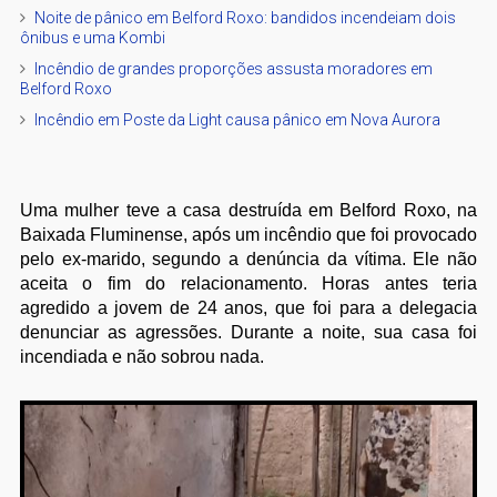
Noite de pânico em Belford Roxo: bandidos incendeiam dois
ônibus e uma Kombi
Incêndio de grandes proporções assusta moradores em
Belford Roxo
Incêndio em Poste da Light causa pânico em Nova Aurora
Uma mulher teve a casa destruída em Belford Roxo, na
Baixada Fluminense, após um incêndio que foi provocado
pelo ex-marido, segundo a denúncia da vítima. Ele não
aceita o fim do relacionamento. Horas antes teria
agredido a jovem de 24 anos, que foi para a delegacia
denunciar as agressões. Durante a noite, sua casa foi
incendiada e não sobrou nada.