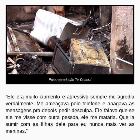
Foto reprodução Tv Record
“Ele era muito ciumento e agressivo sempre me agredia
verbalmente. Me ameaçava pelo telefone e apagava as
mensagens pra depois pedir desculpa. Ele falava que se
ele me visse com outra pessoa, ele me mataria. Que ia
sumir com as filhas dele para eu nunca mais ver as
meninas.”