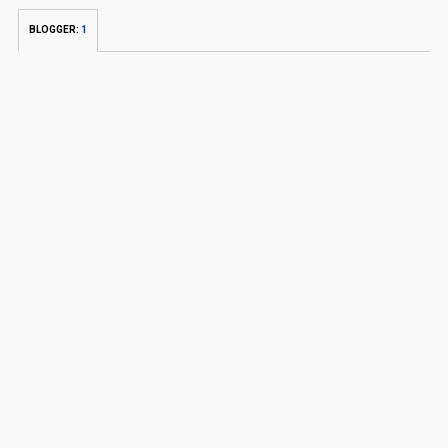
BLOGGER
:
1