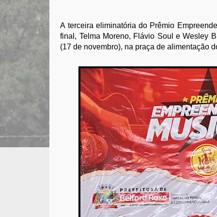
A terceira eliminatória do Prêmio Empreende
final, Telma Moreno, Flávio Soul e Wesley 
(17 de novembro), na praça de alimentação d