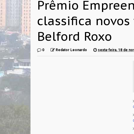
Prêmio Empreen
classifica novos
Belford Roxo
0
Redator Leonardo
sexta-feira, 18 de 