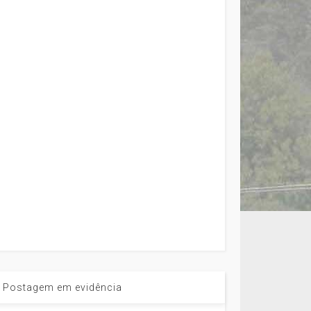
Postagem em evidência