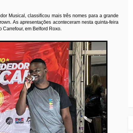
dor Musical, classificou mais três nomes para a grande
Brown.
As apresentações aconteceram nesta quinta-feira
o Carrefour, em Belford Roxo.