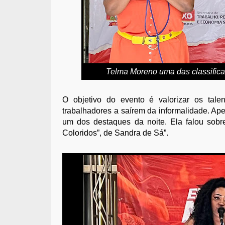
Telma Moreno uma das classificad
O objetivo do evento é valorizar os tale
trabalhadores a saírem da informalidade. Apes
um dos destaques da noite. Ela falou sobr
Coloridos”, de Sandra de Sá”.