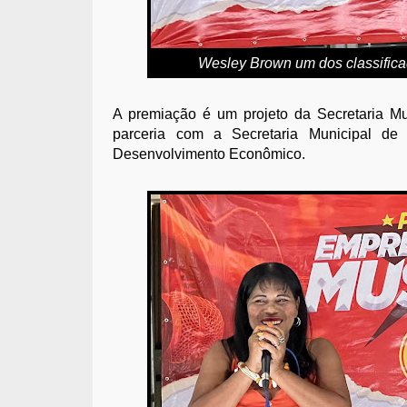
Wesley Brown um dos classificad
A premiação é um projeto da Secretaria M
parceria com a Secretaria Municipal de
Desenvolvimento Econômico.