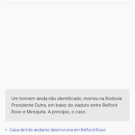
Um homem ainda não identificado, morreu na Rodovia
Presidente Dutra, em baixo do viaduto entre Belford
Roxo e Mesquita. A princípio, o caso ...
Casa de três andares desmorona em Belford Roxo