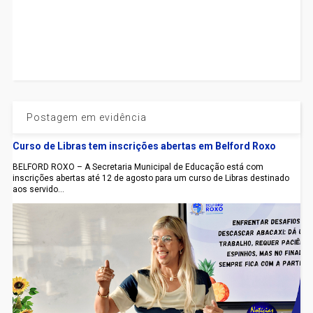
Postagem em evidência
Curso de Libras tem inscrições abertas em Belford Roxo
BELFORD ROXO – A Secretaria Municipal de Educação está com
inscrições abertas até 12 de agosto para um curso de Libras destinado
aos servido...