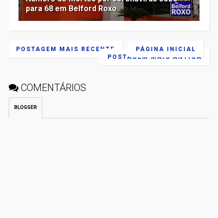
para 68 em Belford Roxo
POSTAGEM MAIS RECENTE
PÁGINA INICIAL
POSTAGEM MAIS ANTIGA
COMENTÁRIOS
BLOGGER