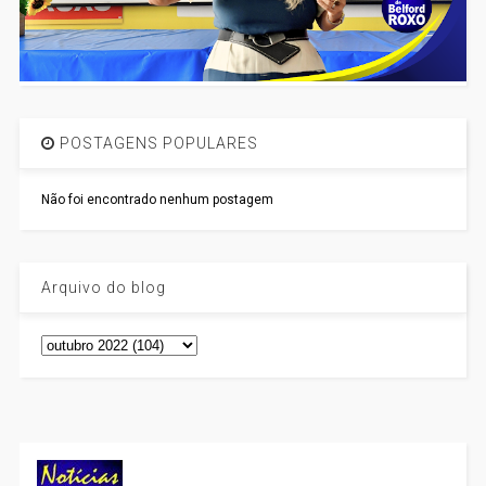
POSTAGENS POPULARES
Não foi encontrado nenhum postagem
Arquivo do blog