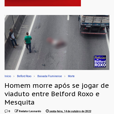
Início
Belford Roxo
Baixada Fluminense
Morte
Homem morre após se jogar de
viaduto entre Belford Roxo e
Mesquita
0
Redator Leonardo
sexta-feira, 14 de outubro de 2022