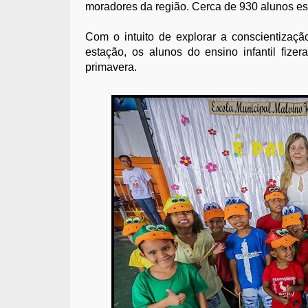
moradores da região. Cerca de 930 alunos e
Com o intuito de explorar a conscientiza
estação, os alunos do ensino infantil fiz
primavera.