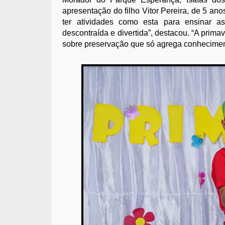
apresentação do filho Vitor Pereira, de 5 ano
ter atividades como esta para ensinar 
descontraída e divertida”, destacou. “A prim
sobre preservação que só agrega conheciment