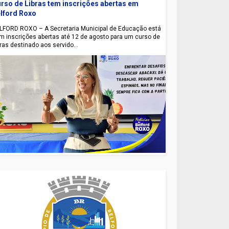
rso de Libras tem inscrições abertas em
lford Roxo
LFORD ROXO – A Secretaria Municipal de Educação está
m inscrições abertas até 12 de agosto para um curso de
bras destinado aos servido...