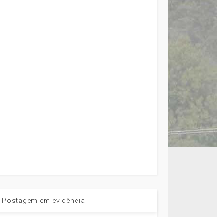
Postagem em evidência