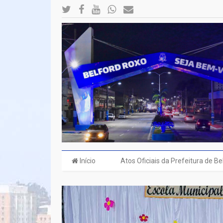
Início
Atos Oficiais da Prefeitura de B