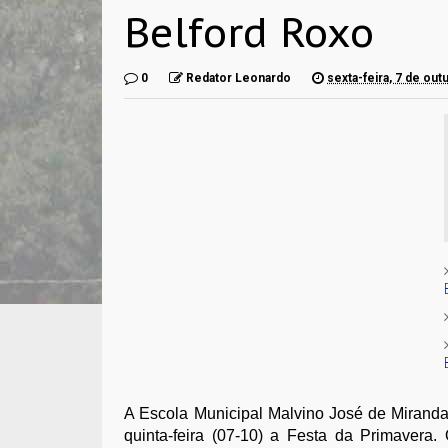
Belford Roxo
0
Redator Leonardo
sexta-feira, 7 de ou
A Escola Municipal Malvino José de Miranda
quinta-feira (07-10) a Festa da Primavera. 