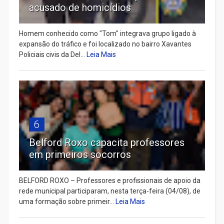
acusado de homicídios
Homem conhecido como "Tom" integrava grupo ligado à
expansão do tráfico e foi localizado no bairro Xavantes
Policiais civis da Del...
Leia Mais
6
Belford Roxo capacita professores
em primeiros socorros
BELFORD ROXO – Professores e profissionais de apoio da
rede municipal participaram, nesta terça-feira (04/08), de
uma formação sobre primeir...
Leia Mais