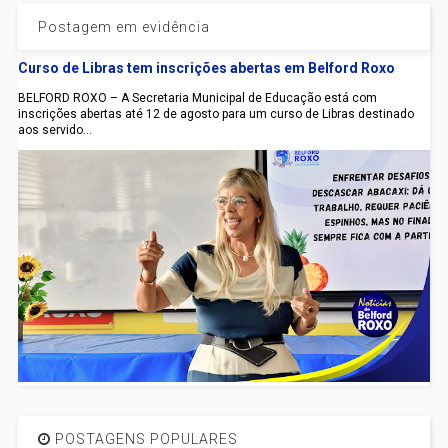
Postagem em evidência
Curso de Libras tem inscrições abertas em Belford Roxo
BELFORD ROXO – A Secretaria Municipal de Educação está com
inscrições abertas até 12 de agosto para um curso de Libras destinado
aos servido...
POSTAGENS POPULARES