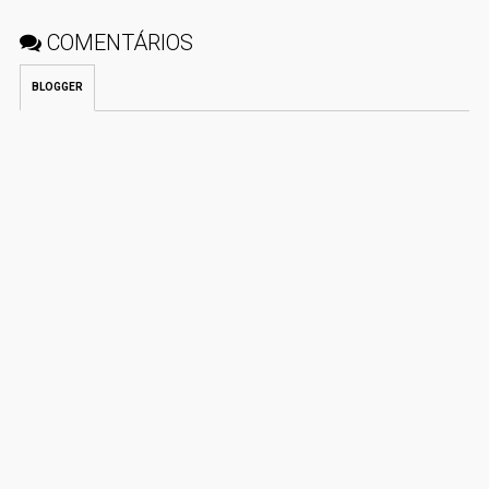
COMENTÁRIOS
BLOGGER