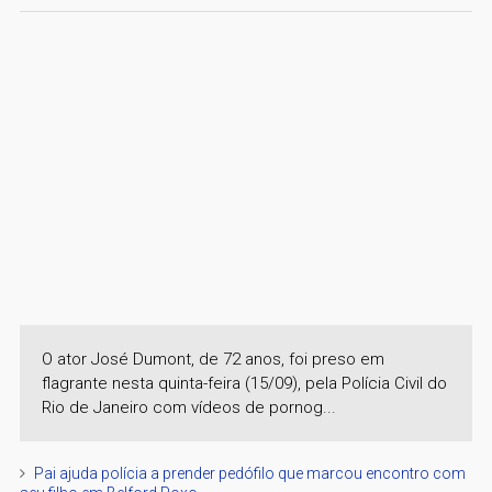
O ator José Dumont, de 72 anos, foi preso em
flagrante nesta quinta-feira (15/09), pela Polícia Civil do
Rio de Janeiro com vídeos de pornog...
Pai ajuda polícia a prender pedófilo que marcou encontro com