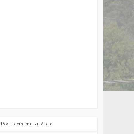
Postagem em evidência