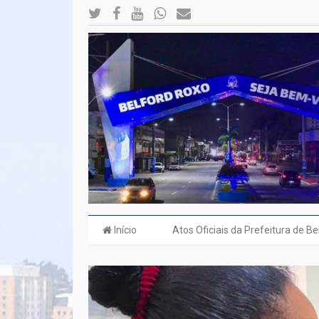
Início
Atos Oficiais da Prefeitura de B