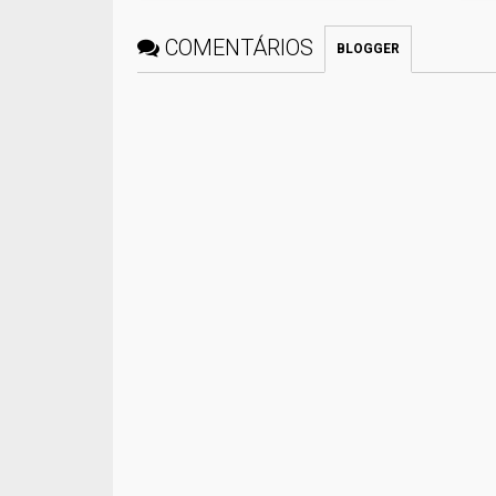
COMENTÁRIOS
BLOGGER