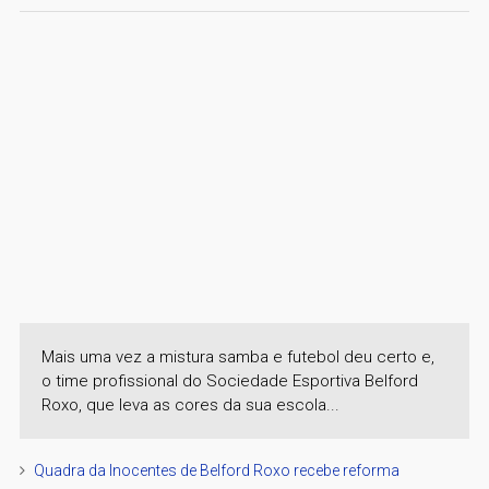
Mais uma vez a mistura samba e futebol deu certo e,
o time profissional do Sociedade Esportiva Belford
Roxo, que leva as cores da sua escola...
Quadra da Inocentes de Belford Roxo recebe reforma