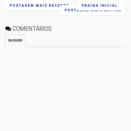
POSTAGEM MAIS RECENTE
PÁGINA INICIAL
POSTAGEM MAIS ANTIGA
COMENTÁRIOS
BLOGGER