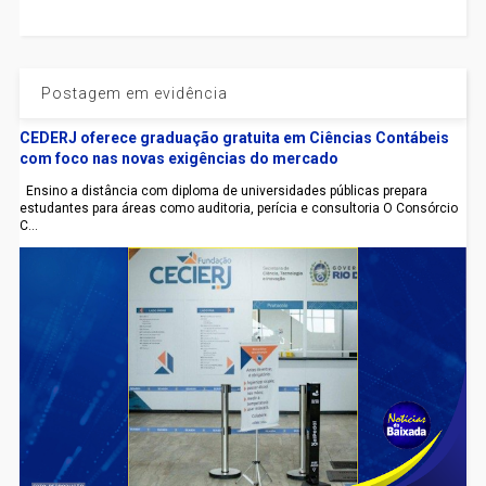
Postagem em evidência
CEDERJ oferece graduação gratuita em Ciências Contábeis
com foco nas novas exigências do mercado
Ensino a distância com diploma de universidades públicas prepara
estudantes para áreas como auditoria, perícia e consultoria O Consórcio
C...