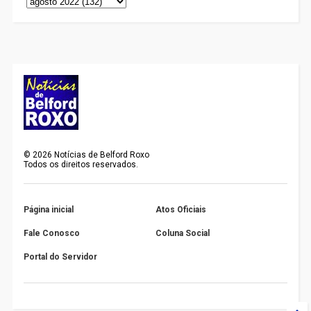
©
2026
Notícias de Belford Roxo
Todos os direitos reservados.
Página inicial
Atos Oficiais
Fale Conosco
Coluna Social
Portal do Servidor