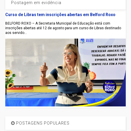
Postagem em evidência
Curso de Libras tem inscrições abertas em Belford Roxo
BELFORD ROXO – A Secretaria Municipal de Educação está com
inscrições abertas até 12 de agosto para um curso de Libras destinado
aos servido...
POSTAGENS POPULARES