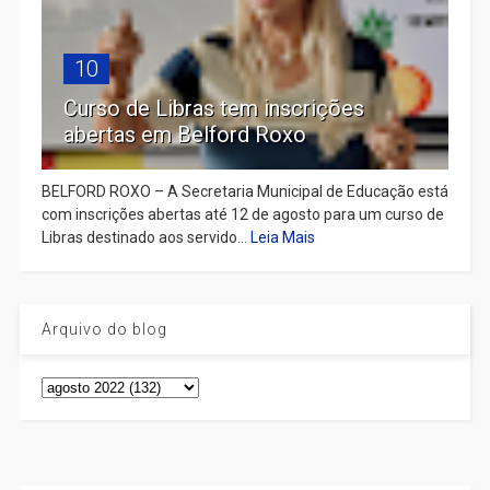
10
Curso de Libras tem inscrições
abertas em Belford Roxo
BELFORD ROXO – A Secretaria Municipal de Educação está
com inscrições abertas até 12 de agosto para um curso de
Libras destinado aos servido...
Leia Mais
Arquivo do blog