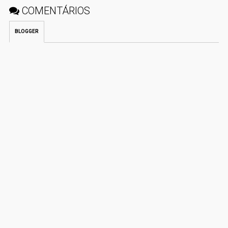
COMENTÁRIOS
BLOGGER