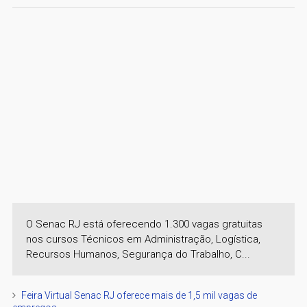
O Senac RJ está oferecendo 1.300 vagas gratuitas
nos cursos Técnicos em Administração, Logística,
Recursos Humanos, Segurança do Trabalho, C...
Feira Virtual Senac RJ oferece mais de 1,5 mil vagas de