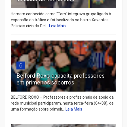
Homem conhecido como "Tom" integrava grupo ligado à
expansão do tráfico e foi localizado no bairro Xavantes
Policiais civis da Del...
Leia Mais
6
Belford Roxo capacita professores
em primeiros socorros
BELFORD ROXO – Professores e profissionais de apoio da
rede municipal participaram, nesta terça-feira (04/08), de
uma formação sobre primeir...
Leia Mais