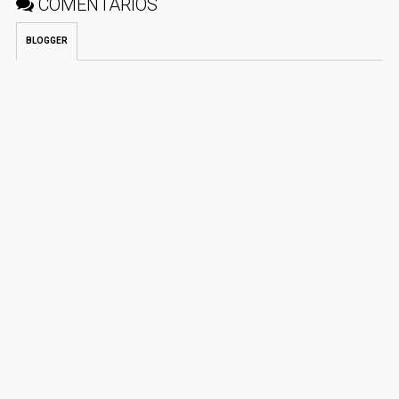
COMENTÁRIOS
BLOGGER