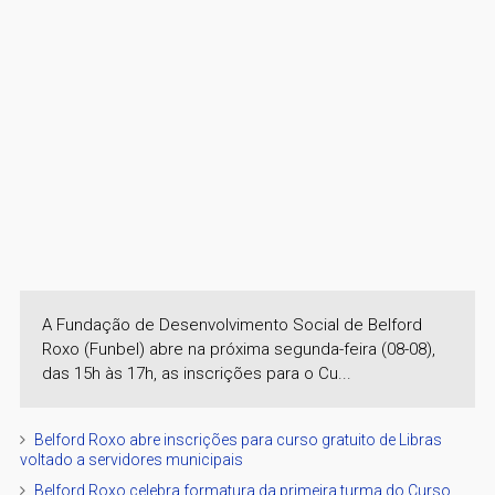
A Fundação de Desenvolvimento Social de Belford
Roxo (Funbel) abre na próxima segunda-feira (08-08),
das 15h às 17h, as inscrições para o Cu...
Belford Roxo abre inscrições para curso gratuito de Libras
voltado a servidores municipais
Belford Roxo celebra formatura da primeira turma do Curso