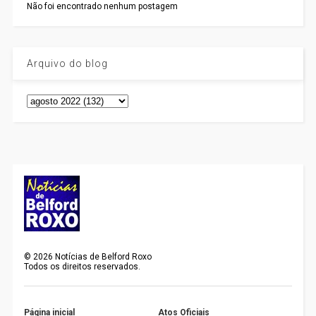
Não foi encontrado nenhum postagem
Arquivo do blog
©
2026
Notícias de Belford Roxo
Todos os direitos reservados.
Página inicial
Atos Oficiais