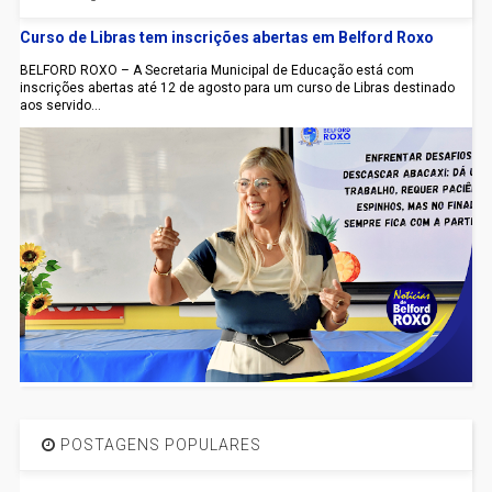
Curso de Libras tem inscrições abertas em Belford Roxo
BELFORD ROXO – A Secretaria Municipal de Educação está com
inscrições abertas até 12 de agosto para um curso de Libras destinado
aos servido...
POSTAGENS POPULARES