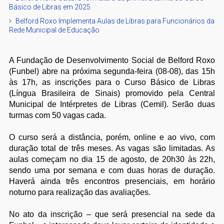
Básico de Libras em 2025
Belford Roxo Implementa Aulas de Libras para Funcionários da
Rede Municipal de Educação
A Fundação de Desenvolvimento Social de Belford Roxo
(Funbel) abre na próxima segunda-feira (08-08), das 15h
às 17h, as inscrições para o Curso Básico de Libras
(Língua Brasileira de Sinais) promovido pela Central
Municipal de Intérpretes de Libras (Cemil). Serão duas
turmas com 50 vagas cada.
O curso será a distância, porém, online e ao vivo, com
duração total de três meses. As vagas são limitadas. As
aulas começam no dia 15 de agosto, de 20h30 às 22h,
sendo uma por semana e com duas horas de duração.
Haverá ainda três encontros presenciais, em horário
noturno para realização das avaliações.
No ato da inscrição – que será presencial na sede da