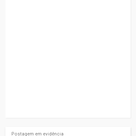
Postagem em evidência