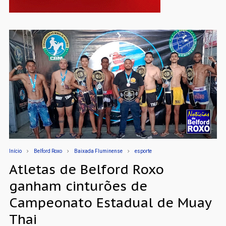
Início
Belford Roxo
Baixada Fluminense
esporte
Atletas de Belford Roxo
ganham cinturões de
Campeonato Estadual de Muay
Thai