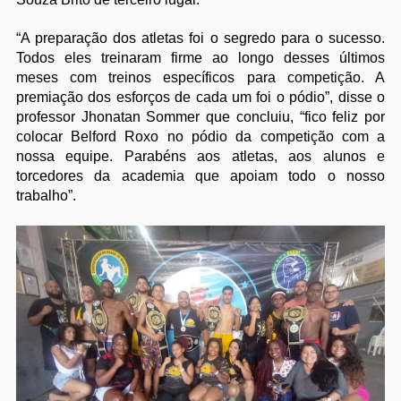
“A preparação dos atletas foi o segredo para o sucesso.
Todos eles treinaram firme ao longo desses últimos
meses com treinos específicos para competição. A
premiação dos esforços de cada um foi o pódio”, disse o
professor Jhonatan Sommer que concluiu, “fico feliz por
colocar Belford Roxo no pódio da competição com a
nossa equipe. Parabéns aos atletas, aos alunos e
torcedores da academia que apoiam todo o nosso
trabalho”.