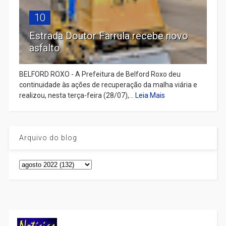
10
Estrada Doutor Farrula recebe novo
asfalto
BELFORD ROXO - A Prefeitura de Belford Roxo deu
continuidade às ações de recuperação da malha viária e
realizou, nesta terça-feira (28/07),...
Leia Mais
Arquivo do blog