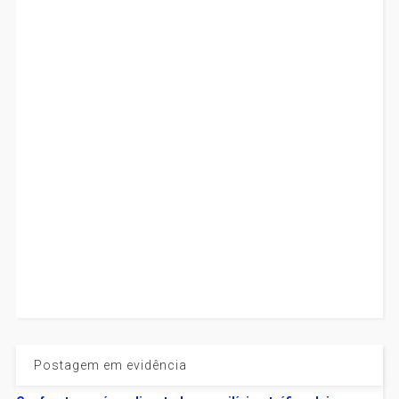
Postagem em evidência