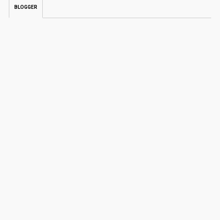
BLOGGER