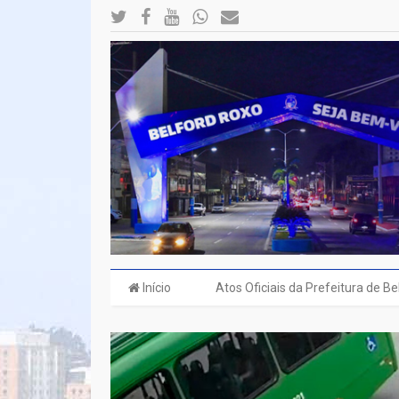
Início
Atos Oficiais da Prefeitura de B