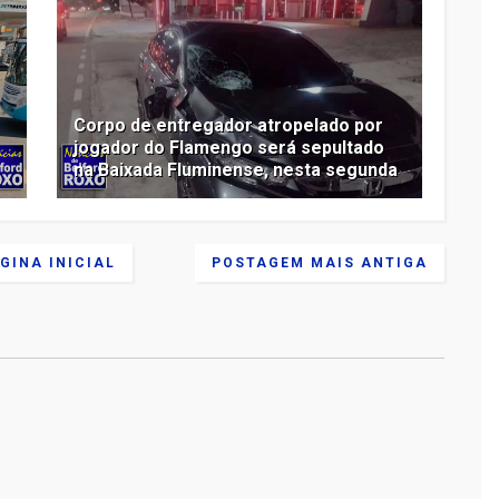
Corpo de entregador atropelado por
jogador do Flamengo será sepultado
na Baixada Fluminense, nesta segunda
GINA INICIAL
POSTAGEM MAIS ANTIGA