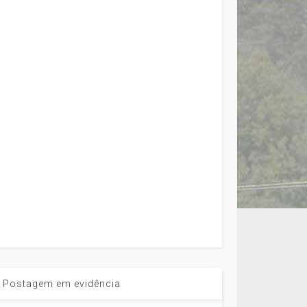
Postagem em evidência