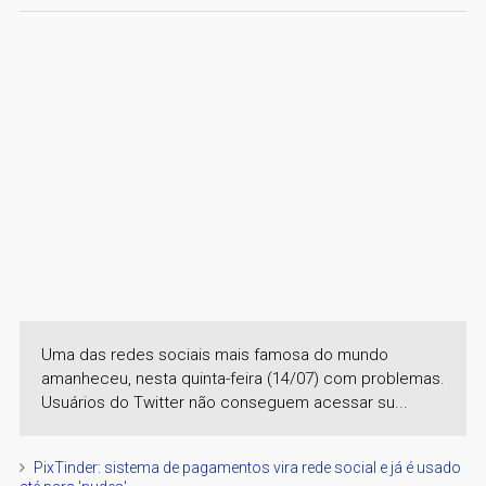
Uma das redes sociais mais famosa do mundo
amanheceu, nesta quinta-feira (14/07) com problemas.
Usuários do Twitter não conseguem acessar su...
PixTinder: sistema de pagamentos vira rede social e já é usado