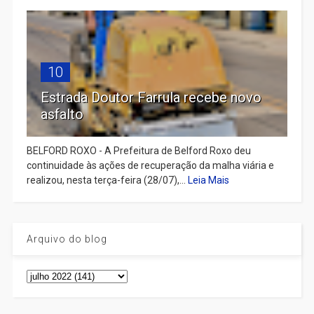
10
Estrada Doutor Farrula recebe novo
asfalto
BELFORD ROXO - A Prefeitura de Belford Roxo deu
continuidade às ações de recuperação da malha viária e
realizou, nesta terça-feira (28/07),...
Leia Mais
Arquivo do blog