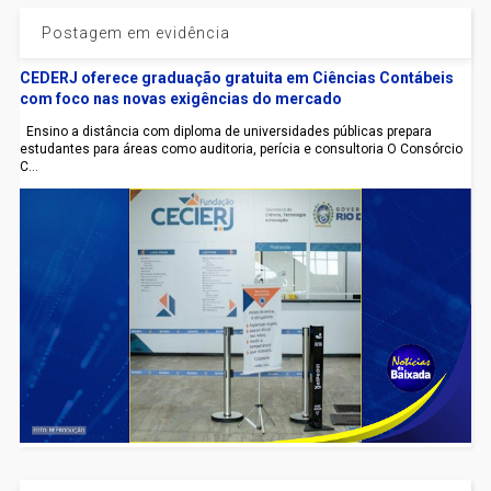
Postagem em evidência
CEDERJ oferece graduação gratuita em Ciências Contábeis
com foco nas novas exigências do mercado
Ensino a distância com diploma de universidades públicas prepara
estudantes para áreas como auditoria, perícia e consultoria O Consórcio
C...