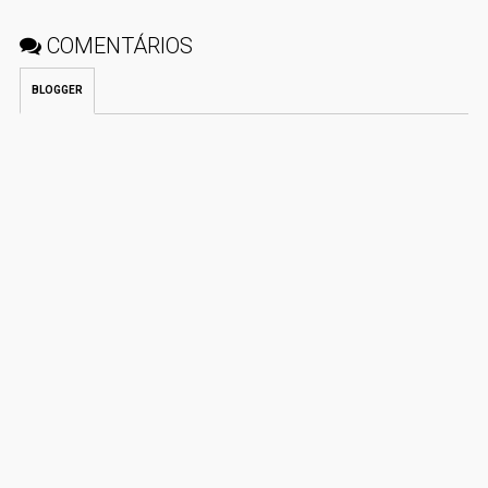
COMENTÁRIOS
BLOGGER