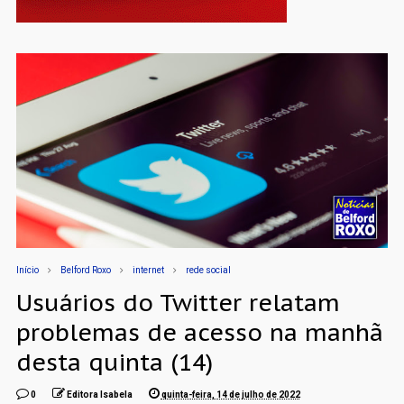
Início
Belford Roxo
internet
rede social
Usuários do Twitter relatam
problemas de acesso na manhã
desta quinta (14)
0
Editora Isabela
quinta-feira, 14 de julho de 2022