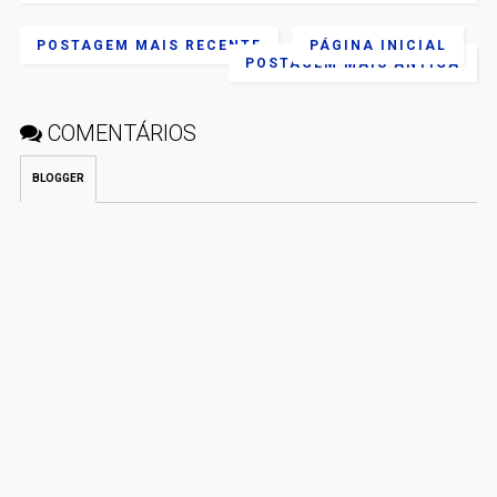
POSTAGEM MAIS RECENTE
PÁGINA INICIAL
POSTAGEM MAIS ANTIGA
COMENTÁRIOS
BLOGGER