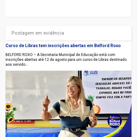
Postagem em evidência
Curso de Libras tem inscrições abertas em Belford Roxo
BELFORD ROXO – A Secretaria Municipal de Educação está com
inscrições abertas até 12 de agosto para um curso de Libras destinado
aos servido...