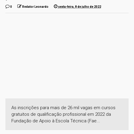
0
Redator Leonardo
sexta-feira, 8 de julho de 2022
As inscrições para mais de 26 mil vagas em cursos
gratuitos de qualificação profissional em 2022 da
Fundação de Apoio à Escola Técnica (Fae...