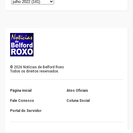
©
2026
Notícias de Belford Roxo
Todos os direitos reservados.
Página inicial
Atos Oficiais
Fale Conosco
Coluna Social
Portal do Servidor