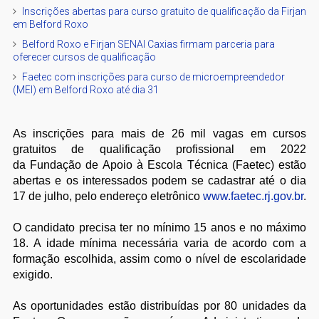
Inscrições abertas para curso gratuito de qualificação da Firjan
em Belford Roxo
Belford Roxo e Firjan SENAI Caxias firmam parceria para
oferecer cursos de qualificação
Faetec com inscrições para curso de microempreendedor
(MEI) em Belford Roxo até dia 31
As inscrições para mais de 26 mil vagas em cursos
gratuitos de qualificação profissional em 2022
da
Fundação de Apoio à Escola Técnica (Faetec) estão
abertas e os
interessados podem se cadastrar até o dia
17 de julho, pelo endereço eletrônico
www.faetec.rj.gov.br
.
O candidato precisa ter no mínimo 15 anos e no máximo
18. A idade mínima necessária varia de acordo com a
formação escolhida, assim como o nível de escolaridade
exigido.
As oportunidades estão distribuídas por 80 unidades da