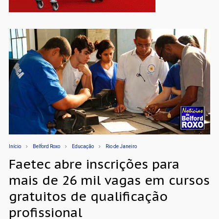
Início
Belford Roxo
Educação
Rio de Janeiro
Faetec abre inscrições para
mais de 26 mil vagas em cursos
gratuitos de qualificação
profissional