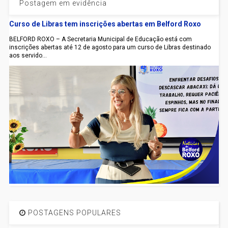
Postagem em evidência
Curso de Libras tem inscrições abertas em Belford Roxo
BELFORD ROXO – A Secretaria Municipal de Educação está com
inscrições abertas até 12 de agosto para um curso de Libras destinado
aos servido...
POSTAGENS POPULARES