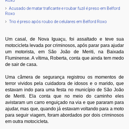
Roxo
Acusado de matar traficante e roubar fuzil é preso em Belford
Roxo
Trio é preso após roubo de celulares em Belford Roxo
Um casal, de Nova Iguaçu, foi assaltado e teve sua
motocicleta levada por criminosos, após parar para ajudar
um motorista, em São João de Meriti, na Baixada
Fluminense. A vítima, Roberta, conta que ainda tem medo
de sair de casa.
Uma câmera de segurança registrou os momentos de
terror vividos pela cuidadora de idosos e o marido, que
estavam indo para uma festa no município de São João
de Meriti. Ela conta que no meio do caminho eles
avistaram um carro enguiçado na via e que pararam para
ajudar, mas que, quando já estavam voltando para a moto
para seguir viagem, foram abordados por dois criminosos
em outra motocicleta.