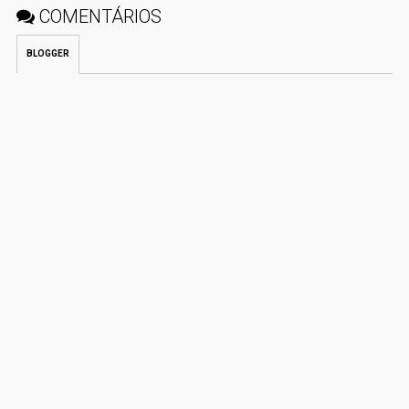
COMENTÁRIOS
BLOGGER