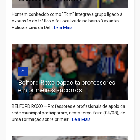
Homem conhecido como "Tom" integrava grupo ligado à
expansão do tráfico e foi localizado no bairro Xavantes
Policiais civis da Del...
Leia Mais
6
Belford Roxo capacita professores
em primeiros socorros
BELFORD ROXO – Professores e profissionais de apoio da
rede municipal participaram, nesta terça-feira (04/08), de
uma formação sobre primeir...
Leia Mais