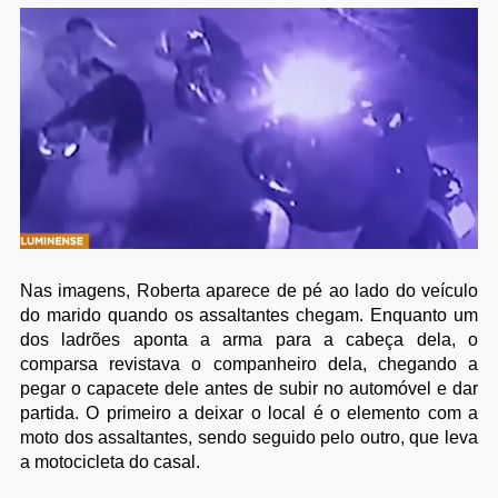
Nas imagens, Roberta aparece de pé ao lado do veículo
do marido quando os assaltantes chegam. Enquanto um
dos ladrões aponta a arma para a cabeça dela, o
comparsa revistava o companheiro dela, chegando a
pegar o capacete dele antes de subir no automóvel e dar
partida. O primeiro a deixar o local é o elemento com a
moto dos assaltantes, sendo seguido pelo outro, que leva
a motocicleta do casal.