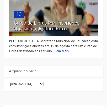
10
Curso de Libras tem inscrições
abertas em Belford Roxo
BELFORD ROXO – A Secretaria Municipal de Educação está
com inscrições abertas até 12 de agosto para um curso de
Libras destinado aos servido...
Leia Mais
Arquivo do blog