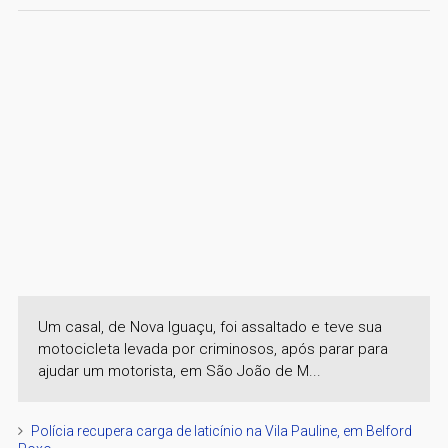
Um casal, de Nova Iguaçu, foi assaltado e teve sua
motocicleta levada por criminosos, após parar para
ajudar um motorista, em São João de M...
Polícia recupera carga de laticínio na Vila Pauline, em Belford