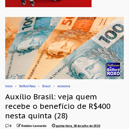
Início
Belford Roxo
Brasil
economia
Auxílio Brasil: veja quem
recebe o benefício de R$400
nesta quinta (28)
0
Redator Leonardo
quinta-feira, 28 de julho de 2022