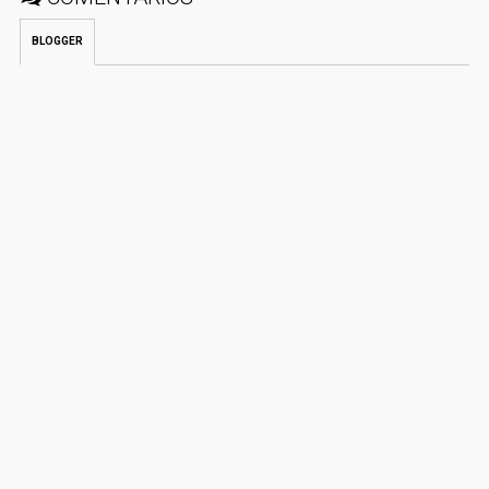
BLOGGER