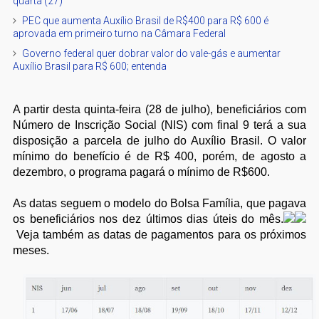
quarta (27)
PEC que aumenta Auxílio Brasil de R$400 para R$ 600 é
aprovada em primeiro turno na Câmara Federal
Governo federal quer dobrar valor do vale-gás e aumentar
Auxílio Brasil para R$ 600; entenda
A partir desta quinta-feira (28 de julho), beneficiários com
Número de Inscrição Social (NIS) com final 9 terá a sua
disposição a parcela de julho do Auxílio Brasil. O valor
mínimo do benefício é de R$ 400, porém, de agosto a
dezembro, o programa pagará o mínimo de R$600
.
As datas seguem o modelo do Bolsa Família, que pagava
os beneficiários nos dez últimos dias úteis do mês.
Veja também as datas de pagamentos para os próximos
meses.