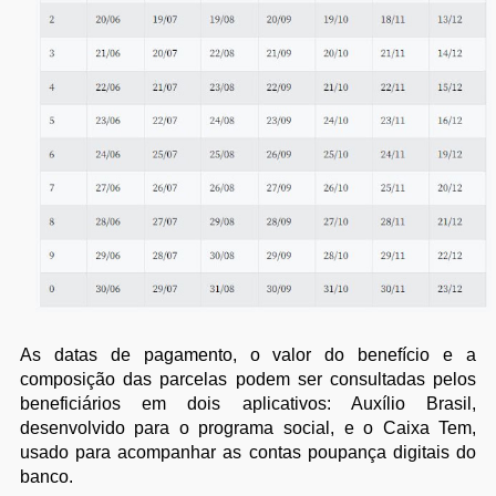
As datas de pagamento, o valor do benefício e a
composição das parcelas podem ser consultadas pelos
beneficiários em dois aplicativos: Auxílio Brasil,
desenvolvido para o programa social, e o Caixa Tem,
usado para acompanhar as contas poupança digitais do
banco.