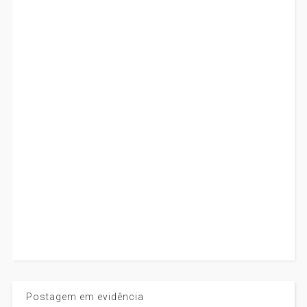
Postagem em evidência