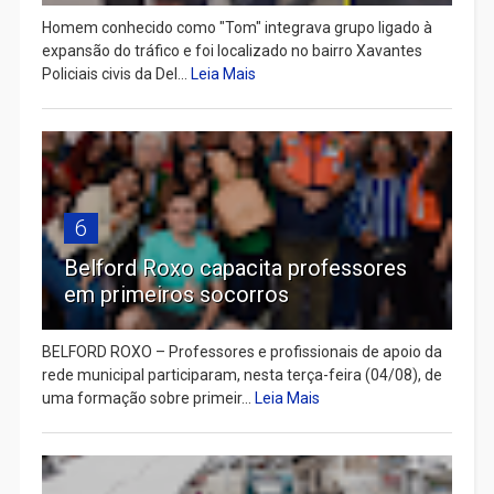
Homem conhecido como "Tom" integrava grupo ligado à
expansão do tráfico e foi localizado no bairro Xavantes
Policiais civis da Del...
Leia Mais
6
Belford Roxo capacita professores
em primeiros socorros
BELFORD ROXO – Professores e profissionais de apoio da
rede municipal participaram, nesta terça-feira (04/08), de
uma formação sobre primeir...
Leia Mais