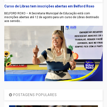
Curso de Libras tem inscrições abertas em Belford Roxo
BELFORD ROXO – A Secretaria Municipal de Educação está com
inscrições abertas até 12 de agosto para um curso de Libras destinado
aos servido...
POSTAGENS POPULARES