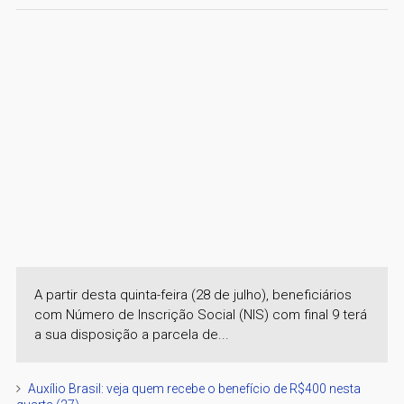
A partir desta quinta-feira (28 de julho), beneficiários
com Número de Inscrição Social (NIS) com final 9 terá
a sua disposição a parcela de...
Auxílio Brasil: veja quem recebe o benefício de R$400 nesta