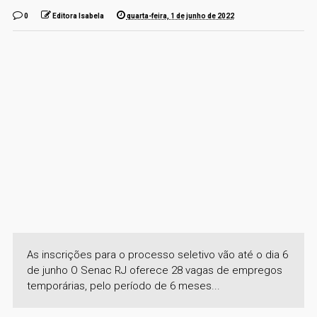
0
Editora Isabela
quarta-feira, 1 de junho de 2022
As inscrições para o processo seletivo vão até o dia 6
de junho O Senac RJ oferece 28 vagas de empregos
temporárias, pelo período de 6 meses...