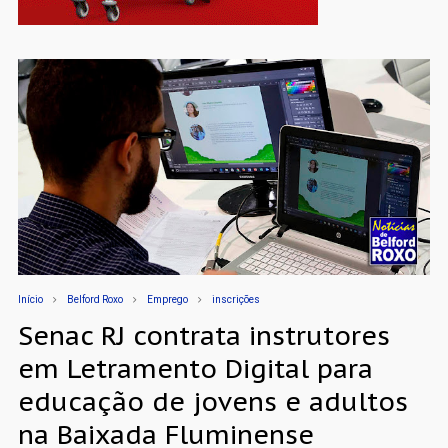
Início
Belford Roxo
Emprego
inscrições
Senac RJ contrata instrutores
em Letramento Digital para
educação de jovens e adultos
na Baixada Fluminense