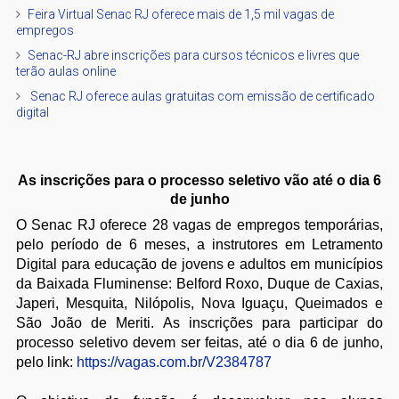
Feira Virtual Senac RJ oferece mais de 1,5 mil vagas de
empregos
Senac-RJ abre inscrições para cursos técnicos e livres que
terão aulas online
​ Senac RJ oferece aulas gratuitas com emissão de certificado
digital
As inscrições para o processo seletivo vão até o dia 6
de junho
O Senac RJ oferece 28 vagas de empregos temporárias,
pelo período de 6 meses, a instrutores em Letramento
Digital para educação de jovens e adultos em municípios
da Baixada Fluminense: Belford Roxo, Duque de Caxias,
Japeri, Mesquita, Nilópolis, Nova Iguaçu, Queimados e
São João de Meriti. As inscrições para participar do
processo seletivo devem ser feitas, até o dia 6 de junho,
pelo link:
https://vagas.com.br/V2384787