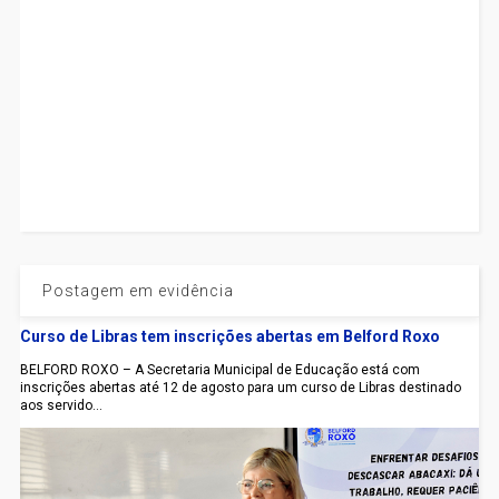
Postagem em evidência
Curso de Libras tem inscrições abertas em Belford Roxo
BELFORD ROXO – A Secretaria Municipal de Educação está com
inscrições abertas até 12 de agosto para um curso de Libras destinado
aos servido...