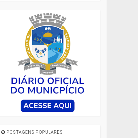
POSTAGENS POPULARES