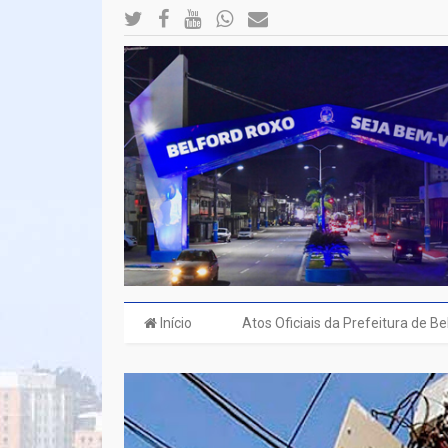
Início
Atos Oficiais da Prefeitura de B