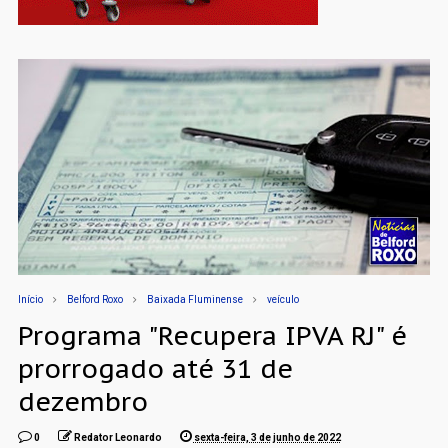
Início
Belford Roxo
Baixada Fluminense
veículo
Programa "Recupera IPVA RJ" é
prorrogado até 31 de
dezembro
0
Redator Leonardo
sexta-feira, 3 de junho de 2022