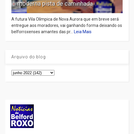
moderna pista de caminhada
A futura Vila Olímpica de Nova Aurora que em breve será
entregue aos moradores, vai ganhando forma deixando os
belforroxenses amantes das pr...
Leia Mais
Arquivo do blog