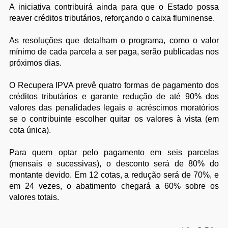
A iniciativa contribuirá ainda para que o Estado possa
reaver créditos tributários, reforçando o caixa fluminense.
As resoluções que detalham o programa, como o valor
mínimo de cada parcela a ser paga, serão publicadas nos
próximos dias.
O Recupera IPVA prevê quatro formas de pagamento dos
créditos tributários e garante redução de até 90% dos
valores das penalidades legais e acréscimos moratórios
se o contribuinte escolher quitar os valores à vista (em
cota única).
Para quem optar pelo pagamento em seis parcelas
(mensais e sucessivas), o desconto será de 80% do
montante devido. Em 12 cotas, a redução será de 70%, e
em 24 vezes, o abatimento chegará a 60% sobre os
valores totais.