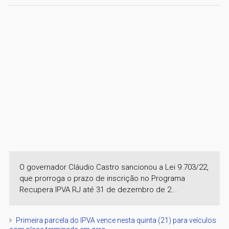
O governador Cláudio Castro sancionou a Lei 9.703/22,
que prorroga o prazo de inscrição no Programa
Recupera IPVA RJ até 31 de dezembro de 2...
Primeira parcela do IPVA vence nesta quinta (21) para veículos