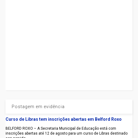
Postagem em evidência
Curso de Libras tem inscrições abertas em Belford Roxo
BELFORD ROXO – A Secretaria Municipal de Educação está com
inscrições abertas até 12 de agosto para um curso de Libras destinado