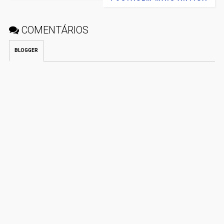
COMENTÁRIOS
BLOGGER