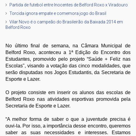
Partida de futebol entre Inocentes de Belford Roxo x Viradouro
Torcida ignora empate e comemora jogo do Brasil
Vilar Novo é o campeão do Brasileirão da Baixada 2014 em
Belford Roxo
No último final de semana, na Câmara Municipal de
Belford Roxo, aconteceu a 1ª Edição do Encontro dos
Estudantes, promovido pelo projeto “Saúde + Feliz nas
Escolas", visando a votação das cinco modalidades, que
serão disputadas nos Jogos Estudantis, da Secretaria de
Esporte e Lazer.
O projeto consiste em inserir os alunos das escolas de
Belford Roxo nas atividades esportivas promovida pela
Secretaria de Esporte e Lazer.
“A melhor forma de saber o que a juventude precisa é
ouvi-la. Por isso, a importância desse encontro, queremos
saber as suas necessidades e interesses. Estamos