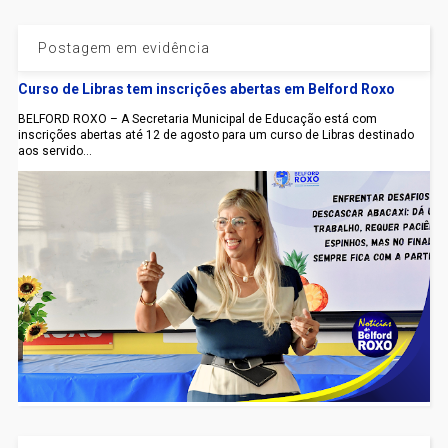
Postagem em evidência
Curso de Libras tem inscrições abertas em Belford Roxo
BELFORD ROXO – A Secretaria Municipal de Educação está com
inscrições abertas até 12 de agosto para um curso de Libras destinado
aos servido...