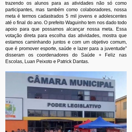
trazendo os alunos para as atividades não só como
participantes, mas também como colaboradores, nossa
meta é termos cadastrados 5 mil jovens e adolescentes
até o final do ano. O prefeito Waguinho tem nos dado todo
apoio para que possamos alcançar nossa meta. Essa
votação direta para escolha das atividades, mostra que
estamos caminhando juntos e com um objetivo comum,
que é promover esporte, saúde e lazer para a juventude”
disseram os coordenadores do Saúde + Feliz nas
Escolas, Luan Peixoto e Patrick Dantas.