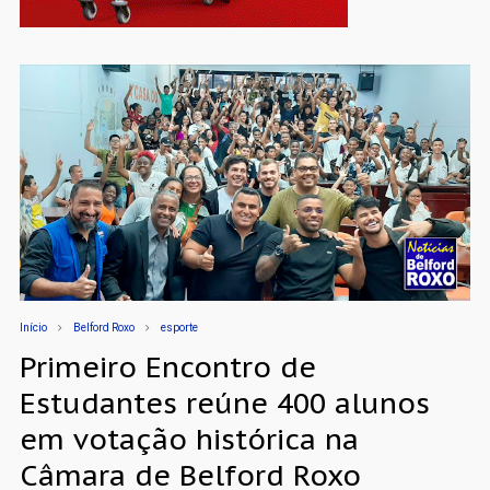
Início
Belford Roxo
esporte
Primeiro Encontro de
Estudantes reúne 400 alunos
em votação histórica na
Câmara de Belford Roxo