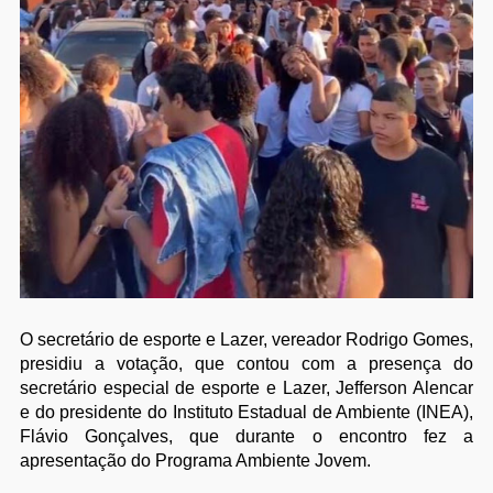
O secretário de esporte e Lazer, vereador Rodrigo Gomes,
presidiu a votação, que contou com a presença do
secretário especial de esporte e Lazer, Jefferson Alencar
e do presidente do Instituto Estadual de Ambiente (INEA),
Flávio Gonçalves, que durante o encontro fez a
apresentação do Programa Ambiente Jovem.