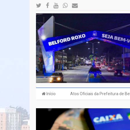
Início
Atos Oficiais da Prefeitura de B