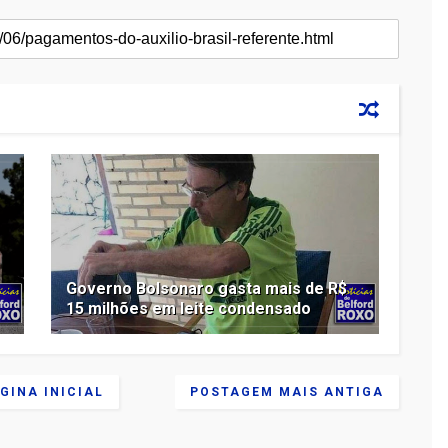
Governo Bolsonaro gasta mais de R$
15 milhões em leite condensado
GINA INICIAL
POSTAGEM MAIS ANTIGA