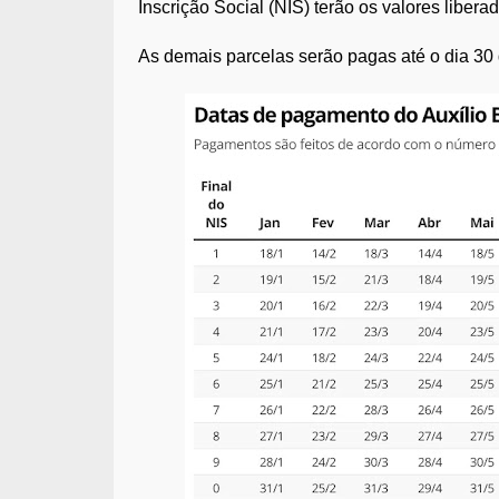
Inscrição Social (NIS) terão os valores libera
As demais parcelas serão pagas até o dia 30 