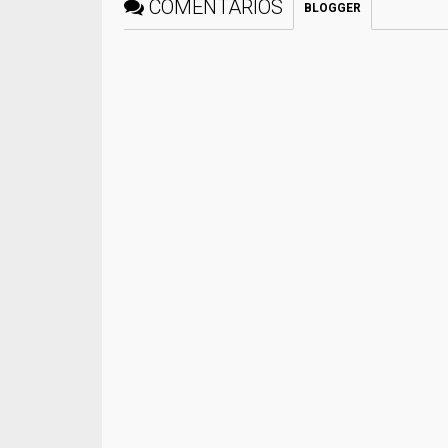
COMENTÁRIOS
BLOGGER