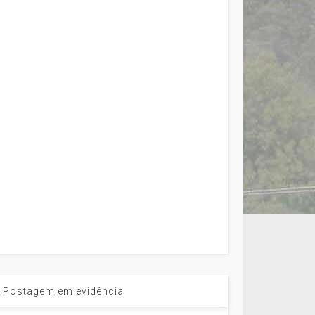
Postagem em evidência