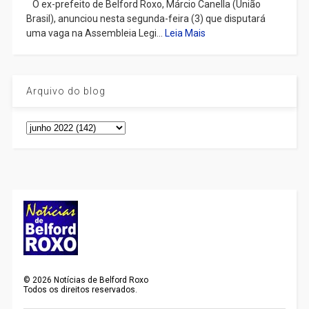
​ O ex-prefeito de Belford Roxo, Márcio Canella (União
Brasil), anunciou nesta segunda-feira (3) que disputará
uma vaga na Assembleia Legi...
Leia Mais
Arquivo do blog
©
2026
Notícias de Belford Roxo
Todos os direitos reservados.