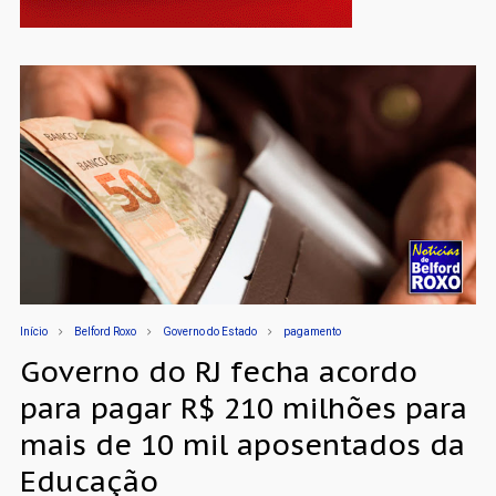
Início
Belford Roxo
Governo do Estado
pagamento
Governo do RJ fecha acordo
para pagar R$ 210 milhões para
mais de 10 mil aposentados da
Educação