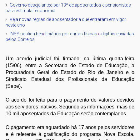
Governo deseja antecipar 13º de aposentados e pensionistas
para estimular economia
Veja novas regras de aposentadoria que entraram em vigor
neste ano
INSS notifica beneficiários por cartas físicas e digitais enviadas
pelos Correios
Um acordo judicial foi firmado, na última quarta-feira
(15/06), entre a Secretaria de Estado de Educação, a
Procuradoria Geral do Estado do Rio de Janeiro e o
Sindicato Estadual dos Profissionais da Educação
(Sepe).
O acordo foi feito para o pagamento de valores devidos
aos servidores inativos. Segundo as informações, mais de
10 mil aposentados da Educação serão contemplados.
O pagamento era aguardado há 17 anos pelos servidores
e é referente à gratificação do programa Nova Escola.