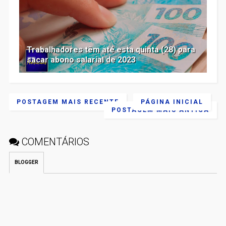
Trabalhadores têm até esta quinta (28) para
sacar abono salarial de 2023
POSTAGEM MAIS RECENTE
PÁGINA INICIAL
POSTAGEM MAIS ANTIGA
COMENTÁRIOS
BLOGGER