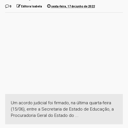
0
Editora Isabela
sexta-feira, 17 de junho de 2022
Um acordo judicial foi firmado, na última quarta-feira
(15/06), entre a Secretaria de Estado de Educação, a
Procuradoria Geral do Estado do ...