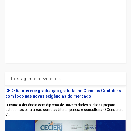
Postagem em evidência
CEDERJ oferece graduação gratuita em Ciências Contábeis
com foco nas novas exigências do mercado
Ensino a distância com diploma de universidades públicas prepara
estudantes para áreas como auditoria, perícia e consultoria O Consórcio
C...