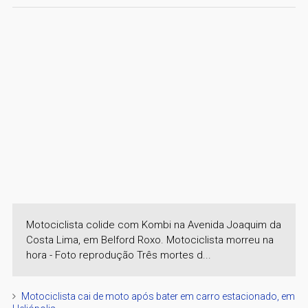
Motociclista colide com Kombi na Avenida Joaquim da
Costa Lima, em Belford Roxo. Motociclista morreu na
hora - Foto reprodução Três mortes d...
Motociclista cai de moto após bater em carro estacionado, em