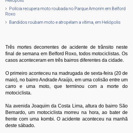
Heliópolis
Polícia recupera moto roubada no Parque Amorim em Belford
Roxo
Bandidos roubam moto e atropelam a vítima, em Heliópolis
Três mortes decorrentes de acidente de trânsito neste
final de semana em Belford Roxo, todos motociclistas. Os
casos aconteceram em três bairros diferentes da cidade.
O primeiro aconteceu na madrugada de sexta-feira (20 de
maio), no bairro Andrade Araújo, em uma colisão entre um
carro e uma moto, que terminou com a morte do
motociclista.
Na avenida Joaquim da Costa Lima, altura do bairro São
Bernardo, um motociclista morreu na hora, ao bater de
frente com uma kombi. O acidente aconteceu na manhã
deste sábado.