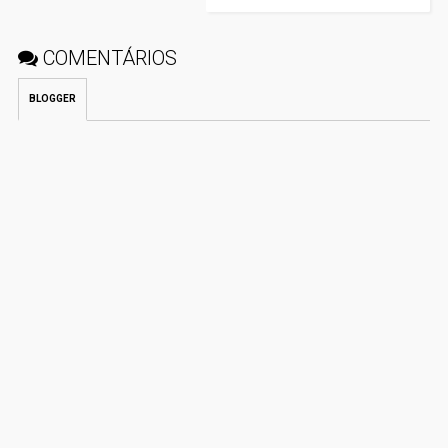
COMENTÁRIOS
BLOGGER