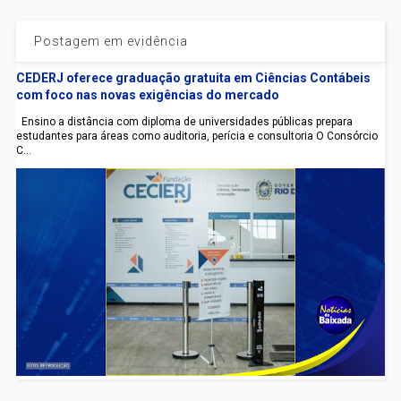
Postagem em evidência
CEDERJ oferece graduação gratuita em Ciências Contábeis
com foco nas novas exigências do mercado
Ensino a distância com diploma de universidades públicas prepara
estudantes para áreas como auditoria, perícia e consultoria O Consórcio
C...