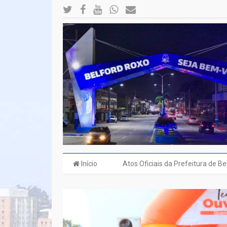
Início
Atos Oficiais da Prefeitura de B