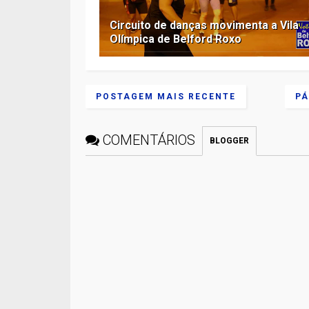
Circuito de danças movimenta a Vila
Olímpica de Belford Roxo
POSTAGEM MAIS RECENTE
PÁ
COMENTÁRIOS
BLOGGER