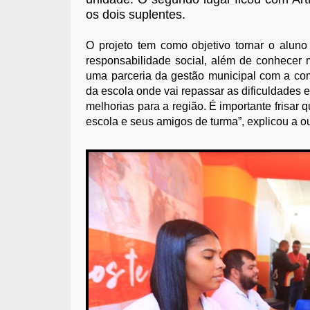
os dois suplentes.
O projeto tem como objetivo tornar o aluno
responsabilidade social, além de conhecer 
uma parceria da gestão municipal com a com
da escola onde vai repassar as dificuldade
melhorias para a região. É importante frisar
escola e seus amigos de turma”, explicou a ouv