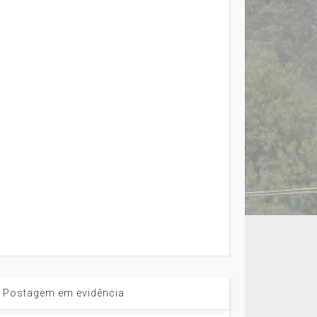
Postagem em evidência