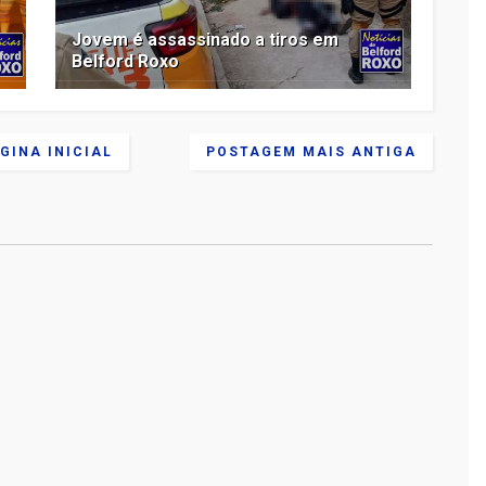
Jovem é assassinado a tiros em
Belford Roxo
GINA INICIAL
POSTAGEM MAIS ANTIGA