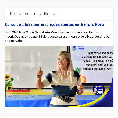
Postagem em evidência
Curso de Libras tem inscrições abertas em Belford Roxo
BELFORD ROXO – A Secretaria Municipal de Educação está com
inscrições abertas até 12 de agosto para um curso de Libras destinado
aos servido...