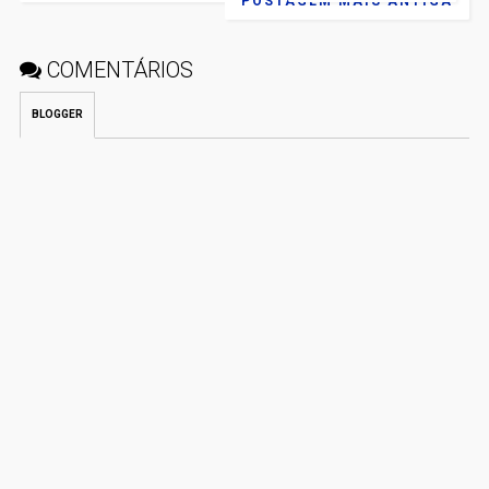
POSTAGEM MAIS ANTIGA
COMENTÁRIOS
BLOGGER