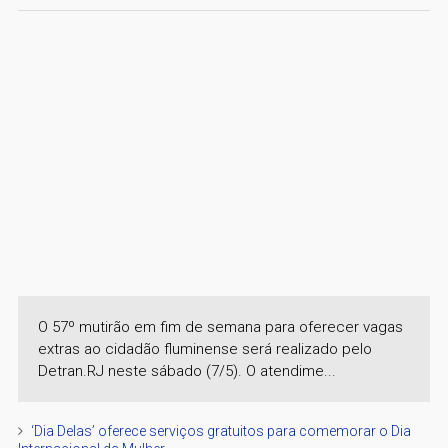
O 57º mutirão em fim de semana para oferecer vagas
extras ao cidadão fluminense será realizado pelo
Detran.RJ neste sábado (7/5). O atendime...
‘Dia Delas’ oferece serviços gratuitos para comemorar o Dia