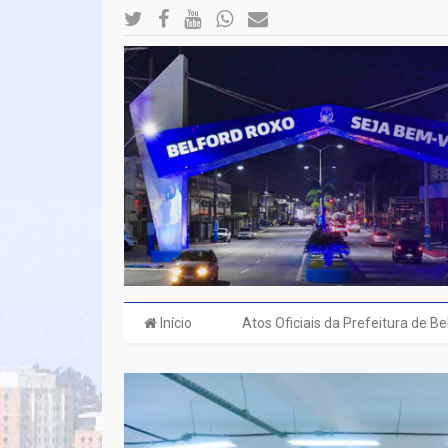
Início
Atos Oficiais da Prefeitura de B