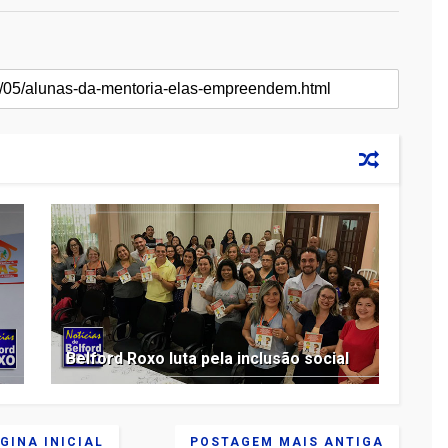
Belford Roxo luta pela inclusão social
GINA INICIAL
POSTAGEM MAIS ANTIGA