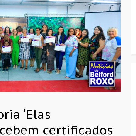
ria ‘Elas
cebem certificados