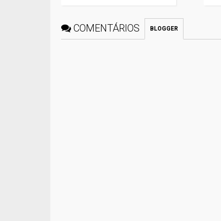
COMENTÁRIOS
BLOGGER