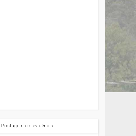
Postagem em evidência