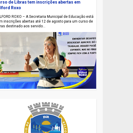
rso de Libras tem inscrições abertas em
lford Roxo
LFORD ROXO – A Secretaria Municipal de Educação está
m inscrições abertas até 12 de agosto para um curso de
bras destinado aos servido...