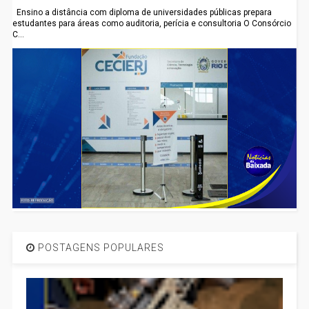
Ensino a distância com diploma de universidades públicas prepara
estudantes para áreas como auditoria, perícia e consultoria O Consórcio
C...
POSTAGENS POPULARES