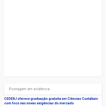
Postagem em evidência
CEDERJ oferece graduação gratuita em Ciências Contábeis
com foco nas novas exigências do mercado