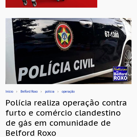
Início
Belford Roxo
polícia
operação
Polícia realiza operação contra
furto e comércio clandestino
de gás em comunidade de
Belford Roxo