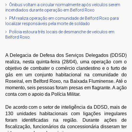
Ônibus voltam a circular normalmente após veículos serem
incendiados durante operação em Belford Roxo
PM realiza operação em comunidade de Belford Roxo para
localizar responsáveis pela morte de soldado
Polícia estoura três locais de desmanche de veículos em
Belford Roxo
A Delegacia de Defesa dos Serviços Delegados (DDSD)
realiza, nesta quinta-feira (28/04), uma operação com o
objetivo de combater o comércio clandestino e o furto de
gás em um conjunto habitacional na comunidade do
Roseiral, em Belford Roxo, na Baixada Fluminense. Até o
momento, seis pessoas foram presas em flagrante. A ação
conta com o apoio da Polícia Militar.
De acordo com o setor de inteligência da DDSD, mais de
130 unidades habitacionais com ligações irregulares
foram identificadas na região. Durante ações de
fiscalização, funcionários da concessionária disseram ter