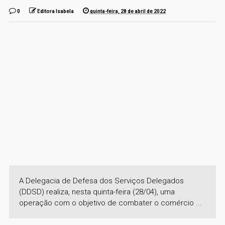
0
Editora Isabela
quinta-feira, 28 de abril de 2022
A Delegacia de Defesa dos Serviços Delegados
(DDSD) realiza, nesta quinta-feira (28/04), uma
operação com o objetivo de combater o comércio ...