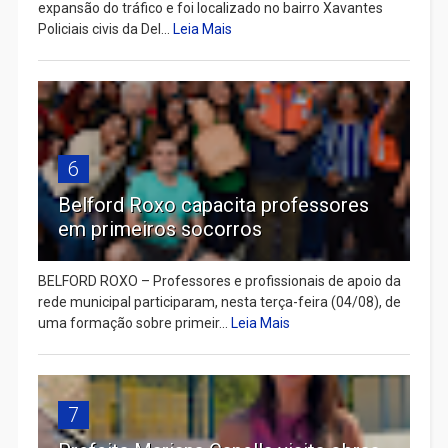
expansão do tráfico e foi localizado no bairro Xavantes
Policiais civis da Del...
Leia Mais
6
Belford Roxo capacita professores
em primeiros socorros
BELFORD ROXO – Professores e profissionais de apoio da
rede municipal participaram, nesta terça-feira (04/08), de
uma formação sobre primeir...
Leia Mais
7