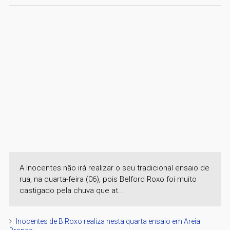
A Inocentes não irá realizar o seu tradicional ensaio de
rua, na quarta-feira (06), pois Belford Roxo foi muito
castigado pela chuva que at...
Inocentes de B.Roxo realiza nesta quarta ensaio em Areia