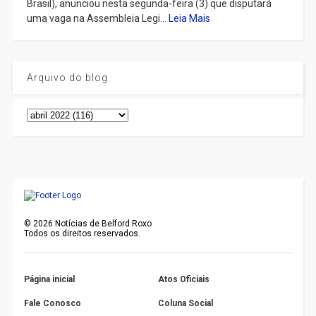
Brasil), anunciou nesta segunda-feira (3) que disputará
uma vaga na Assembleia Legi...
Leia Mais
Arquivo do blog
©
2026
Notícias de Belford Roxo
Todos os direitos reservados.
Página inicial
Atos Oficiais
Fale Conosco
Coluna Social