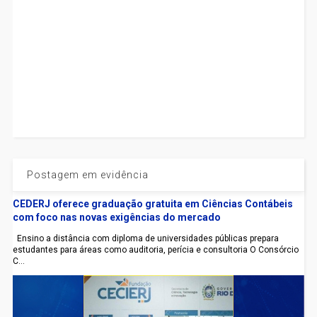
Postagem em evidência
CEDERJ oferece graduação gratuita em Ciências Contábeis
com foco nas novas exigências do mercado
Ensino a distância com diploma de universidades públicas prepara
estudantes para áreas como auditoria, perícia e consultoria O Consórcio
C...