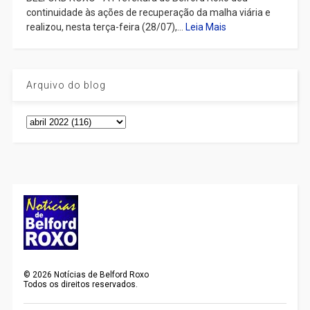
continuidade às ações de recuperação da malha viária e
realizou, nesta terça-feira (28/07),...
Leia Mais
Arquivo do blog
©
2026
Notícias de Belford Roxo
Todos os direitos reservados.