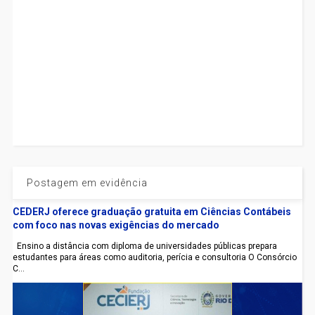
Postagem em evidência
CEDERJ oferece graduação gratuita em Ciências Contábeis
com foco nas novas exigências do mercado
Ensino a distância com diploma de universidades públicas prepara
estudantes para áreas como auditoria, perícia e consultoria O Consórcio
C...