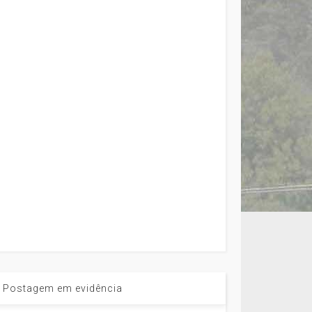
Postagem em evidência