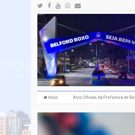
Início
Atos Oficiais da Prefeitura de B