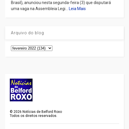
Brasil), anunciou nesta segunda-feira (3) que disputará
uma vaga na Assembleia Legi...
Leia Mais
Arquivo do blog
©
2026
Notícias de Belford Roxo
Todos os direitos reservados.