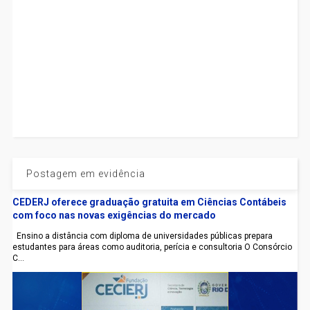
Postagem em evidência
CEDERJ oferece graduação gratuita em Ciências Contábeis
com foco nas novas exigências do mercado
Ensino a distância com diploma de universidades públicas prepara
estudantes para áreas como auditoria, perícia e consultoria O Consórcio
C...