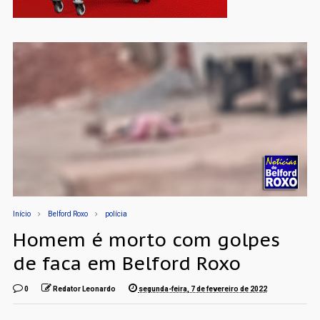
Início
Belford Roxo
polícia
Homem é morto com golpes
de faca em Belford Roxo
0
Redator Leonardo
segunda-feira, 7 de fevereiro de 2022