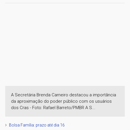
A Secretária Brenda Carneiro destacou a importância
da aproximação do poder público com os usuários
dos Cras - Foto: Rafael Barreto/PMBR A S...
Bolsa Família: prazo até dia 16