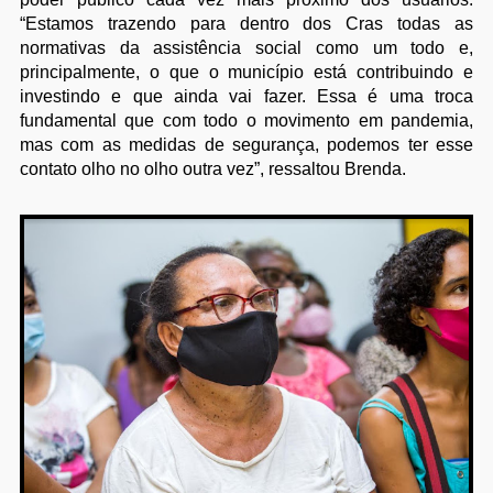
“Estamos trazendo para dentro dos Cras todas as
normativas da assistência social como um todo e,
principalmente, o que o município está contribuindo e
investindo e que ainda vai fazer. Essa é uma troca
fundamental que com todo o movimento em pandemia,
mas com as medidas de segurança, podemos ter esse
contato olho no olho outra vez”, ressaltou Brenda.