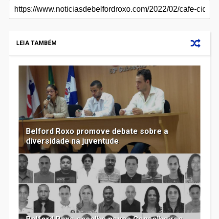
LEIA TAMBÉM
Belford Roxo promove debate sobre a
diversidade na juventude