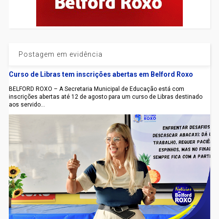
Postagem em evidência
Curso de Libras tem inscrições abertas em Belford Roxo
BELFORD ROXO – A Secretaria Municipal de Educação está com
inscrições abertas até 12 de agosto para um curso de Libras destinado
aos servido...