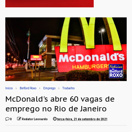
Início
Belford Roxo
Emprego
Trabalho
McDonald's abre 60 vagas de
emprego no Rio de Janeiro
0
Redator Leonardo
terça-feira, 21 de setembro de 2021