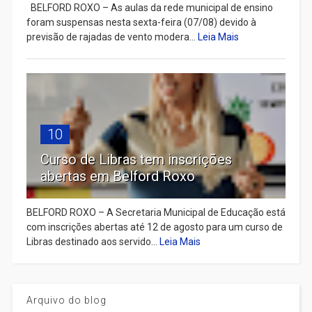
BELFORD ROXO – As aulas da rede municipal de ensino
foram suspensas nesta sexta-feira (07/08) devido à
previsão de rajadas de vento modera...
Leia Mais
10
Curso de Libras tem inscrições
abertas em Belford Roxo
BELFORD ROXO – A Secretaria Municipal de Educação está
com inscrições abertas até 12 de agosto para um curso de
Libras destinado aos servido...
Leia Mais
Arquivo do blog