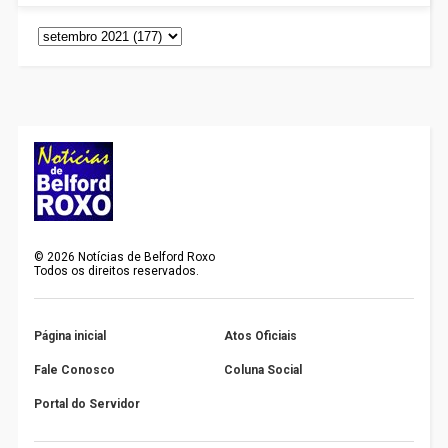
©
2026
Notícias de Belford Roxo
Todos os direitos reservados.
Página inicial
Atos Oficiais
Fale Conosco
Coluna Social
Portal do Servidor