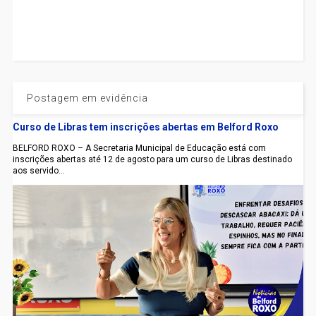
Postagem em evidência
Curso de Libras tem inscrições abertas em Belford Roxo
BELFORD ROXO – A Secretaria Municipal de Educação está com
inscrições abertas até 12 de agosto para um curso de Libras destinado
aos servido...