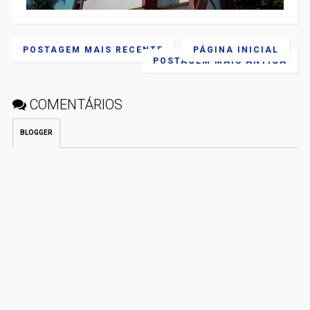
POSTAGEM MAIS RECENTE
PÁGINA INICIAL
POSTAGEM MAIS ANTIGA
COMENTÁRIOS
BLOGGER