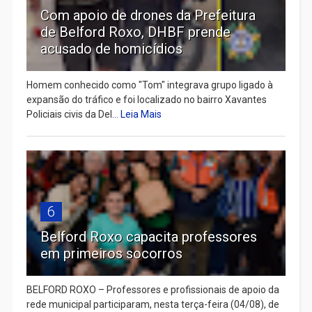
Com apoio de drones da Prefeitura
de Belford Roxo, DHBF prende
acusado de homicídios
Homem conhecido como "Tom" integrava grupo ligado à
expansão do tráfico e foi localizado no bairro Xavantes
Policiais civis da Del...
Leia Mais
6
Belford Roxo capacita professores
em primeiros socorros
BELFORD ROXO – Professores e profissionais de apoio da
rede municipal participaram, nesta terça-feira (04/08), de