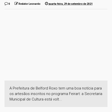
0
Redator Leonardo
quarta-feira, 29 de setembro de 2021
A Prefeitura de Belford Roxo tem uma boa notícia para
os artesãos inscritos no programa Feirart: a Secretaria
Municipal de Cultura está volt...