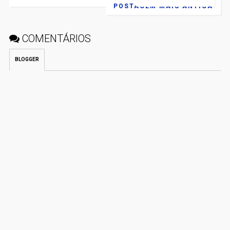
POSTAGEM MAIS ANTIGA
COMENTÁRIOS
BLOGGER