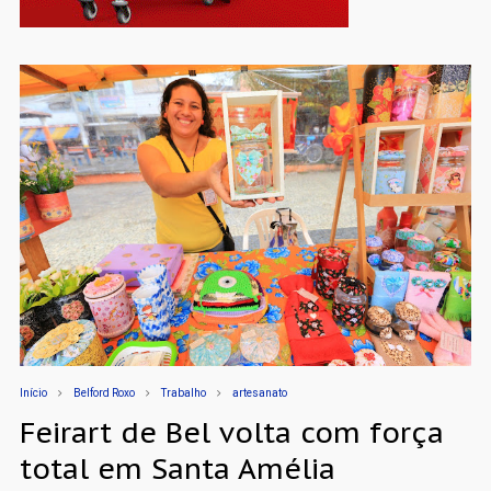
Início
Belford Roxo
Trabalho
artesanato
Feirart de Bel volta com força
total em Santa Amélia