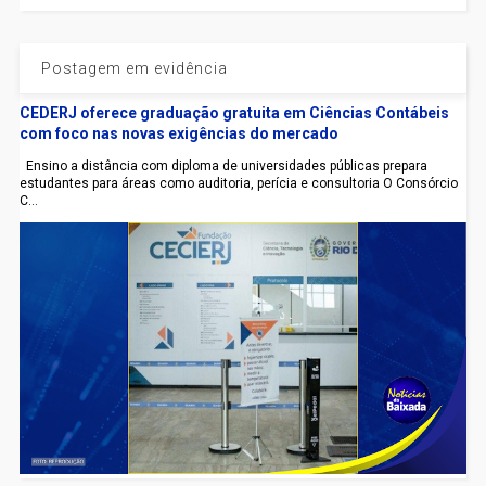
Postagem em evidência
CEDERJ oferece graduação gratuita em Ciências Contábeis
com foco nas novas exigências do mercado
Ensino a distância com diploma de universidades públicas prepara
estudantes para áreas como auditoria, perícia e consultoria O Consórcio
C...