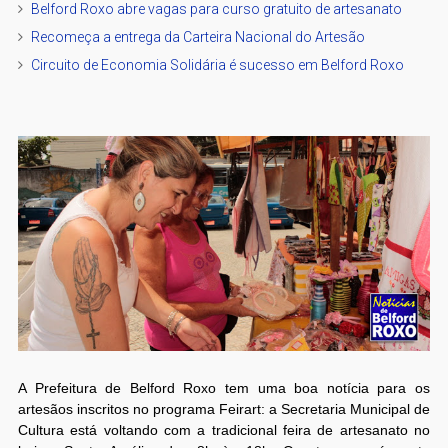
Belford Roxo abre vagas para curso gratuito de artesanato
Recomeça a entrega da Carteira Nacional do Artesão
Circuito de Economia Solidária é sucesso em Belford Roxo
A Prefeitura de Belford Roxo tem uma boa notícia para os
artesãos inscritos no programa Feirart: a Secretaria Municipal de
Cultura está voltando com a tradicional feira de artesanato no