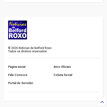
©
2026
Notícias de Belford Roxo
Todos os direitos reservados.
Página inicial
Atos Oficiais
Fale Conosco
Coluna Social
Portal do Servidor