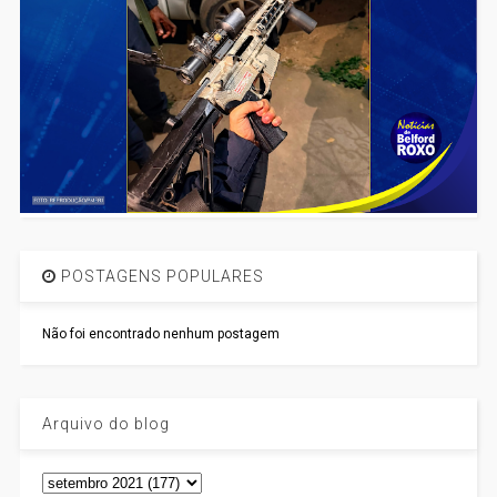
POSTAGENS POPULARES
Não foi encontrado nenhum postagem
Arquivo do blog