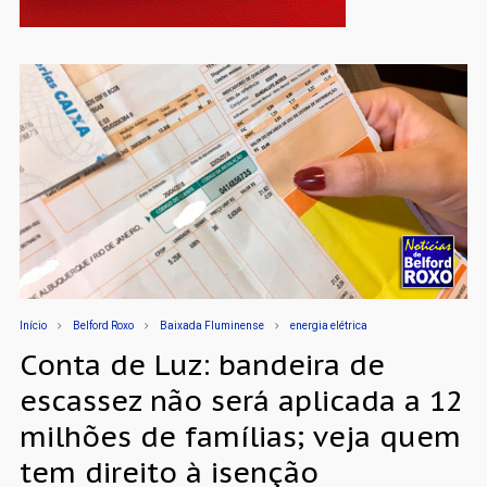
Início
Belford Roxo
Baixada Fluminense
energia elétrica
Conta de Luz: bandeira de
escassez não será aplicada a 12
milhões de famílias; veja quem
tem direito à isenção