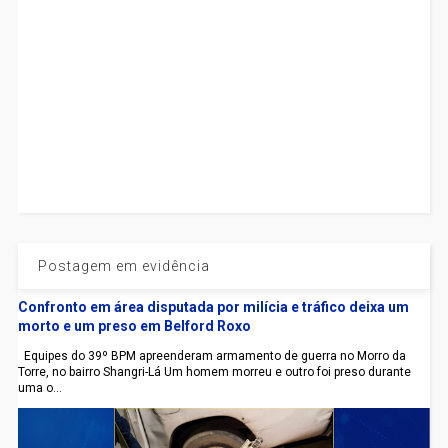
Postagem em evidência
Confronto em área disputada por milícia e tráfico deixa um
morto e um preso em Belford Roxo
Equipes do 39º BPM apreenderam armamento de guerra no Morro da
Torre, no bairro Shangri-Lá Um homem morreu e outro foi preso durante
uma o...