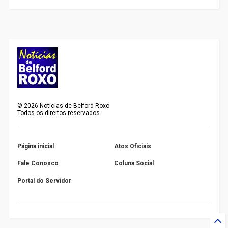
©
2026
Notícias de Belford Roxo
Todos os direitos reservados.
Página inicial
Atos Oficiais
Fale Conosco
Coluna Social
Portal do Servidor