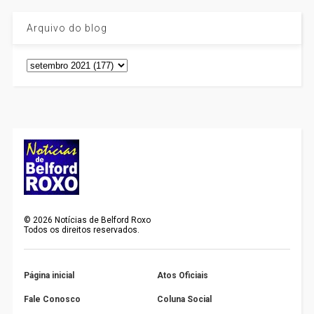
Arquivo do blog
©
2026
Notícias de Belford Roxo
Todos os direitos reservados.
Página inicial
Atos Oficiais
Fale Conosco
Coluna Social