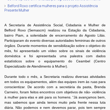
Belford Roxo certifica mulheres para o projeto Assistência
Presente Mulher
A Secretaria de Assistência Social, Cidadania e Mulher de
Belford Roxo (Semascm) realizou na Estação da Cidadania,
bairro Piam, a solenidade de encerramento do Agosto Lilás.
Participaram do evento diversas autoridades femininas de outros
órgãos. Durante momentos de sensibilização sobre o objetivo do
mês, foi apresentado um vídeo sobre os sinais de violência
doméstica e foi apresentada uma palestra com dados
estatísticos sobre o equipamento do Ceambel (Centro
Especializado de Atendimento à Mulher).
Durante todo o mês, a Secretaria realizou diversas atividades
em todos os equipamentos, além das equipes irem às ruas para
conscientizar. De acordo com a secretária da pasta, Brenda
Carneiro, foram feitos encontros com objetivos de não- violência
à mulher para elas e até para os homens. “Já avançamos bem,
mas sabemos que ainda temos muito pela frente nessa luta
diária. Não podemos e nem devemos parar, pois tem sempre