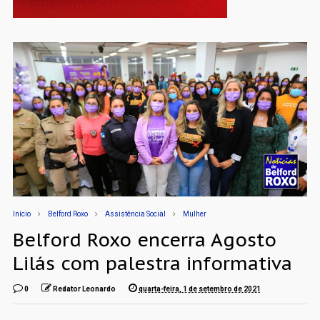
Início
Belford Roxo
Assistência Social
Mulher
Belford Roxo encerra Agosto
Lilás com palestra informativa
0
Redator Leonardo
quarta-feira, 1 de setembro de 2021