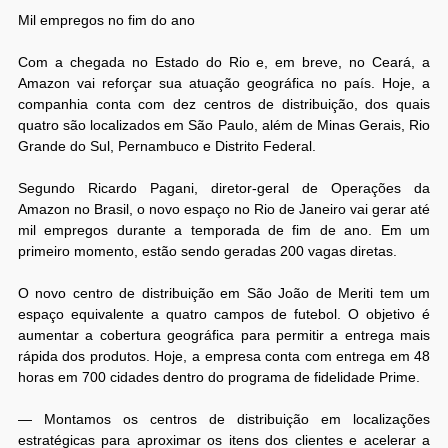
Mil empregos no fim do ano
Com a chegada no Estado do Rio e, em breve, no Ceará, a
Amazon vai reforçar sua atuação geográfica no país. Hoje, a
companhia conta com dez centros de distribuição, dos quais
quatro são localizados em São Paulo, além de Minas Gerais, Rio
Grande do Sul, Pernambuco e Distrito Federal.
Segundo Ricardo Pagani, diretor-geral de Operações da
Amazon no Brasil, o novo espaço no Rio de Janeiro vai gerar até
mil empregos durante a temporada de fim de ano. Em um
primeiro momento, estão sendo geradas 200 vagas diretas.
O novo centro de distribuição em São João de Meriti tem um
espaço equivalente a quatro campos de futebol. O objetivo é
aumentar a cobertura geográfica para permitir a entrega mais
rápida dos produtos. Hoje, a empresa conta com entrega em 48
horas em 700 cidades dentro do programa de fidelidade Prime.
— Montamos os centros de distribuição em localizações
estratégicas para aproximar os itens dos clientes e acelerar a