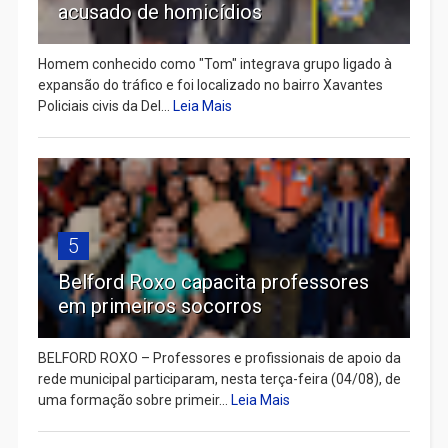
acusado de homicídios
Homem conhecido como "Tom" integrava grupo ligado à
expansão do tráfico e foi localizado no bairro Xavantes
Policiais civis da Del...
Leia Mais
5
Belford Roxo capacita professores
em primeiros socorros
BELFORD ROXO – Professores e profissionais de apoio da
rede municipal participaram, nesta terça-feira (04/08), de
uma formação sobre primeir...
Leia Mais