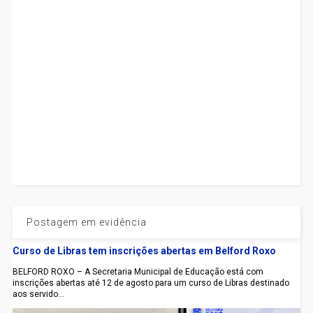
Postagem em evidência
Curso de Libras tem inscrições abertas em Belford Roxo
BELFORD ROXO – A Secretaria Municipal de Educação está com
inscrições abertas até 12 de agosto para um curso de Libras destinado
aos servido...