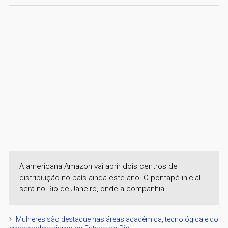
A americana Amazon vai abrir dois centros de
distribuição no país ainda este ano. O pontapé inicial
será no Rio de Janeiro, onde a companhia...
Mulheres são destaque nas áreas acadêmica, tecnológica e do