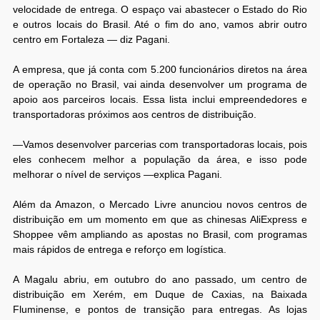
velocidade de entrega. O espaço vai abastecer o Estado do Rio
e outros locais do Brasil. Até o fim do ano, vamos abrir outro
centro em Fortaleza — diz Pagani.
A empresa, que já conta com 5.200 funcionários diretos na área
de operação no Brasil, vai ainda desenvolver um programa de
apoio aos parceiros locais. Essa lista inclui empreendedores e
transportadoras próximos aos centros de distribuição.
—Vamos desenvolver parcerias com transportadoras locais, pois
eles conhecem melhor a população da área, e isso pode
melhorar o nível de serviços —explica Pagani.
Além da Amazon, o Mercado Livre anunciou novos centros de
distribuição em um momento em que as chinesas AliExpress e
Shoppee vêm ampliando as apostas no Brasil, com programas
mais rápidos de entrega e reforço em logística.
A Magalu abriu, em outubro do ano passado, um centro de
distribuição em Xerém, em Duque de Caxias, na Baixada
Fluminense, e pontos de transição para entregas. As lojas