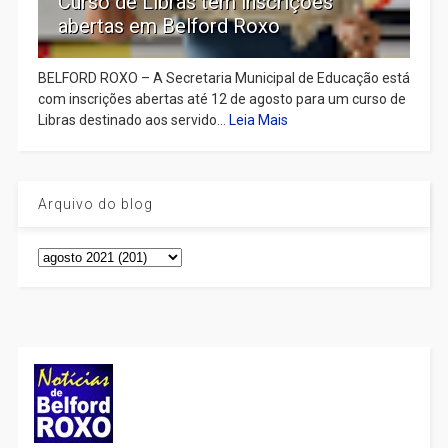
Curso de Libras tem inscrições
abertas em Belford Roxo
BELFORD ROXO – A Secretaria Municipal de Educação está
com inscrições abertas até 12 de agosto para um curso de
Libras destinado aos servido...
Leia Mais
Arquivo do blog