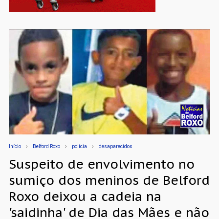
Início
Belford Roxo
polícia
desaparecidos
Suspeito de envolvimento no
sumiço dos meninos de Belford
Roxo deixou a cadeia na
'saidinha' de Dia das Mães e não