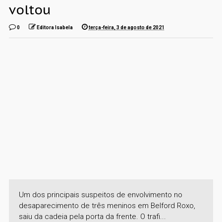
voltou
0
Editora Isabela
terça-feira, 3 de agosto de 2021
Um dos principais suspeitos de envolvimento no
desaparecimento de três meninos em Belford Roxo,
saiu da cadeia pela porta da frente. O trafi...