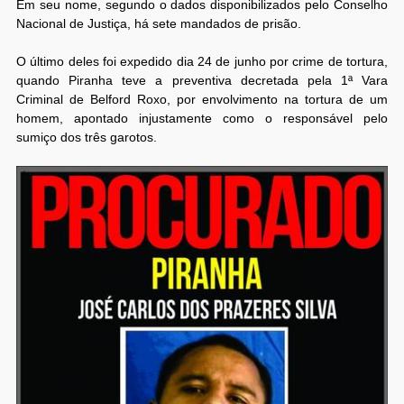
Em seu nome, segundo o dados disponibilizados pelo Conselho
Nacional de Justiça, há sete mandados de prisão.
O último deles foi expedido dia 24 de junho por crime de tortura,
quando Piranha teve a preventiva decretada pela 1ª Vara
Criminal de Belford Roxo, por envolvimento na tortura de um
homem, apontado injustamente como o responsável pelo
sumiço dos três garotos.