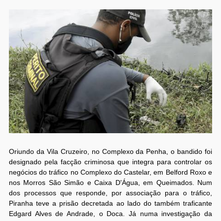
Oriundo da Vila Cruzeiro, no Complexo da Penha, o bandido foi
designado pela facção criminosa que integra para controlar os
negócios do tráfico no Complexo do Castelar, em Belford Roxo e
nos Morros São Simão e Caixa D'Água, em Queimados. Num
dos processos que responde, por associação para o tráfico,
Piranha teve a prisão decretada ao lado do também traficante
Edgard Alves de Andrade, o Doca. Já numa investigação da