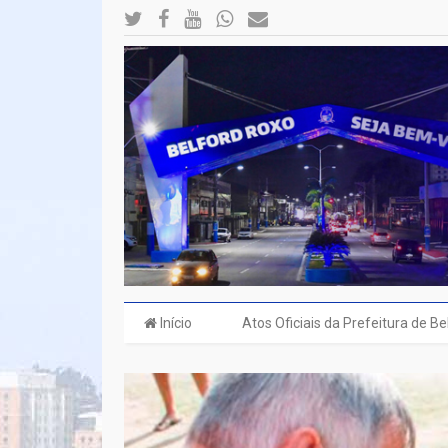
Início
Atos Oficiais da Prefeitura de B