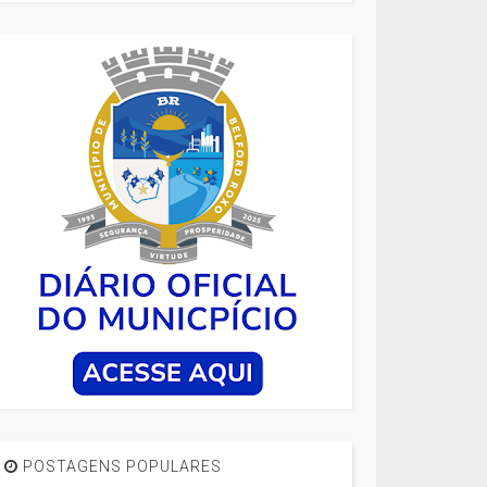
POSTAGENS POPULARES