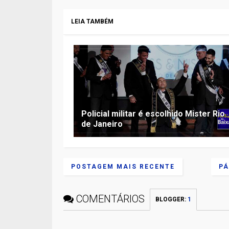
LEIA TAMBÉM
Policial militar é escolhido Mister Rio
de Janeiro
POSTAGEM MAIS RECENTE
PÁ
COMENTÁRIOS
BLOGGER
:
1