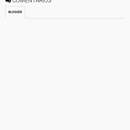
COMENTÁRIOS
BLOGGER