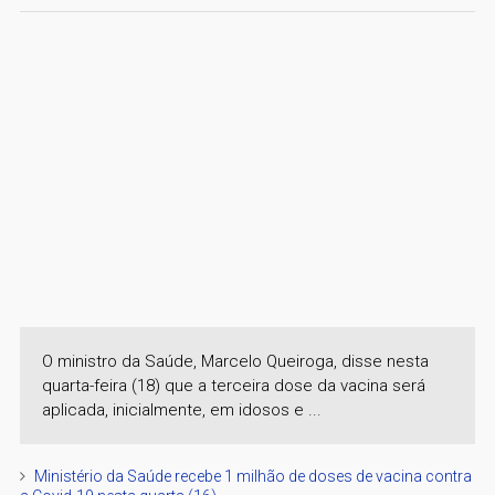
O ministro da Saúde, Marcelo Queiroga, disse nesta
quarta-feira (18) que a terceira dose da vacina será
aplicada, inicialmente, em idosos e ...
Ministério da Saúde recebe 1 milhão de doses de vacina contra