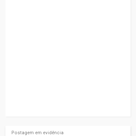
Postagem em evidência