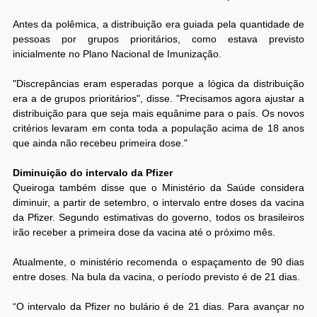
Antes da polêmica, a distribuição era guiada pela quantidade de
pessoas por grupos prioritários, como estava previsto
inicialmente no Plano Nacional de Imunização.
"Discrepâncias eram esperadas porque a lógica da distribuição
era a de grupos prioritários", disse. "Precisamos agora ajustar a
distribuição para que seja mais equânime para o país. Os novos
critérios levaram em conta toda a população acima de 18 anos
que ainda não recebeu primeira dose."
Diminuição do intervalo da Pfizer
Queiroga também disse que o Ministério da Saúde considera
diminuir, a partir de setembro, o intervalo entre doses da vacina
da Pfizer. Segundo estimativas do governo, todos os brasileiros
irão receber a primeira dose da vacina até o próximo mês.
Atualmente, o ministério recomenda o espaçamento de 90 dias
entre doses. Na bula da vacina, o período previsto é de 21 dias.
“O intervalo da Pfizer no bulário é de 21 dias. Para avançar no