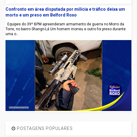
Confronto em área disputada por milícia e tráfico deixa um
morto e um preso em Belford Roxo
Equipes do 39º BPM apreenderam armamento de guerra no Morro da
Torre, no bairro Shangri-Lá Um homem morreu e outro foi preso durante
uma o...
POSTAGENS POPULARES