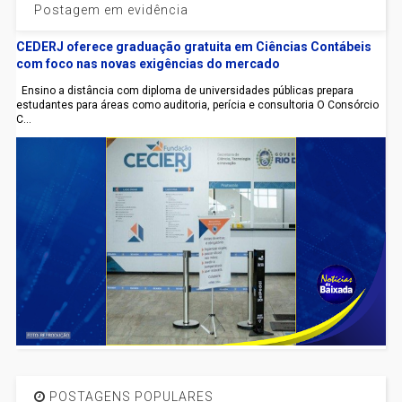
Postagem em evidência
CEDERJ oferece graduação gratuita em Ciências Contábeis
com foco nas novas exigências do mercado
Ensino a distância com diploma de universidades públicas prepara
estudantes para áreas como auditoria, perícia e consultoria O Consórcio
C...
POSTAGENS POPULARES