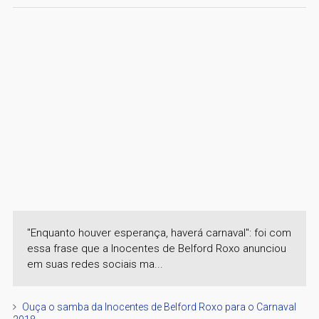
"Enquanto houver esperança, haverá carnaval": foi com
essa frase que a Inocentes de Belford Roxo anunciou
em suas redes sociais ma...
Ouça o samba da Inocentes de Belford Roxo para o Carnaval