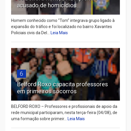
acusado de homicídios
Homem conhecido como "Tom" integrava grupo ligado à
expansão do tráfico e foi localizado no bairro Xavantes
Policiais civis da Del...
Leia Mais
6
Belford Roxo capacita professores
em primeiros socorros
BELFORD ROXO – Professores e profissionais de apoio da
rede municipal participaram, nesta terça-feira (04/08), de
uma formação sobre primeir...
Leia Mais