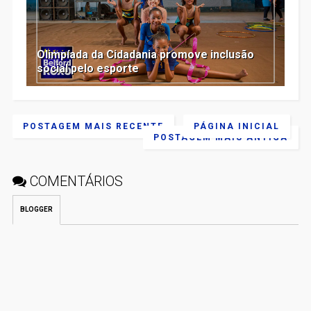
Olimpíada da Cidadania promove inclusão
social pelo esporte
POSTAGEM MAIS RECENTE
PÁGINA INICIAL
POSTAGEM MAIS ANTIGA
COMENTÁRIOS
BLOGGER