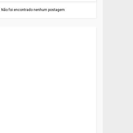
Não foi encontrado nenhum postagem