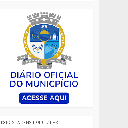
POSTAGENS POPULARES