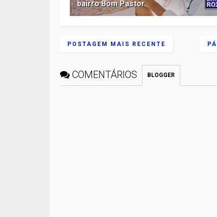
bairro Bom Pastor
POSTAGEM MAIS RECENTE
PÁ
COMENTÁRIOS
BLOGGER