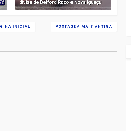
divisa de Belford Roxo e Nova Iguaçu
GINA INICIAL
POSTAGEM MAIS ANTIGA