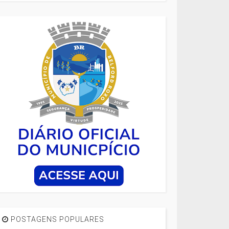
POSTAGENS POPULARES