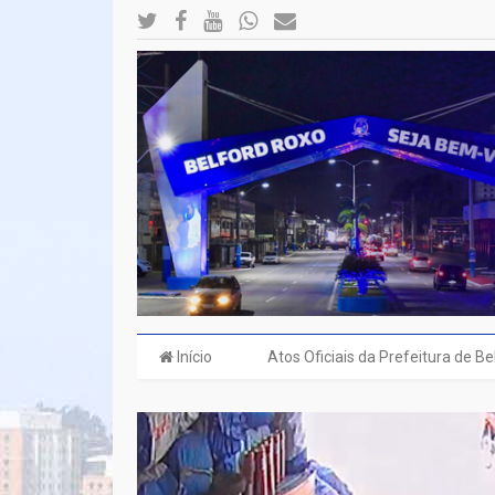
Início
Atos Oficiais da Prefeitura de B