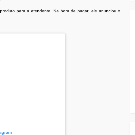
produto para a atendente. Na hora de pagar, ele anunciou o
tagram