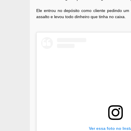
Ele entrou no depósito como cliente pedindo um 
assalto e levou todo dinheiro que tinha no caixa.
Ver essa foto no Ins