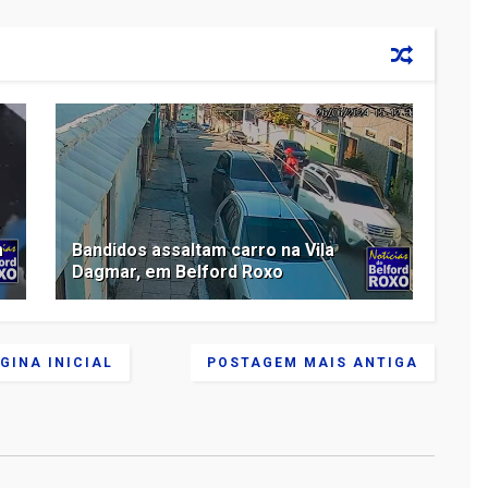
m
Bandidos assaltam carro na Vila
Dagmar, em Belford Roxo
GINA INICIAL
POSTAGEM MAIS ANTIGA