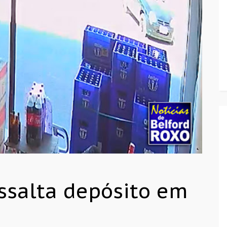
ssalta depósito em