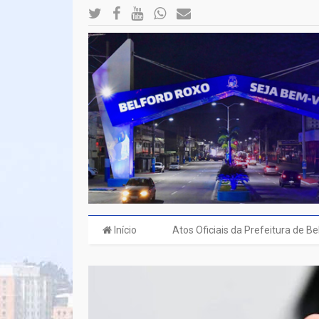
Início
Atos Oficiais da Prefeitura de B