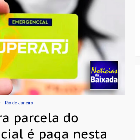
Rio de Janeiro
ra parcela do
cial é paga nesta