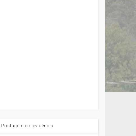
Postagem em evidência