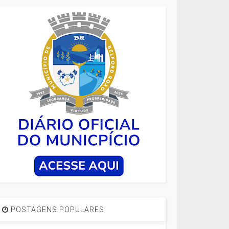
POSTAGENS POPULARES