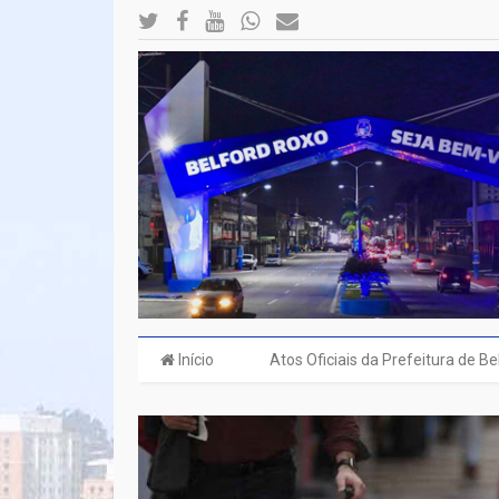
Início
Atos Oficiais da Prefeitura de B