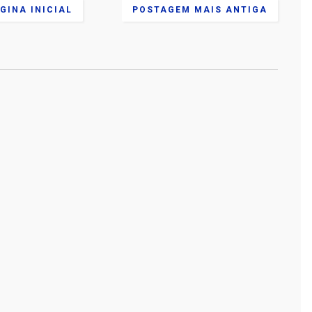
GINA INICIAL
POSTAGEM MAIS ANTIGA