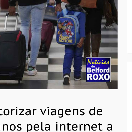
torizar viagens de
nos pela internet a