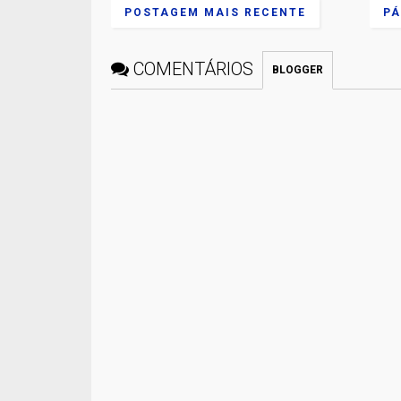
POSTAGEM MAIS RECENTE
PÁ
COMENTÁRIOS
BLOGGER