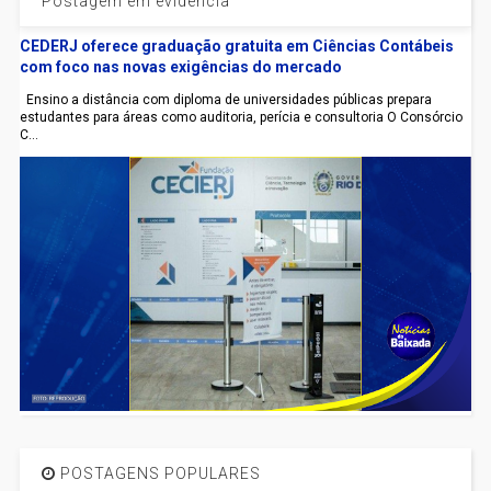
Postagem em evidência
CEDERJ oferece graduação gratuita em Ciências Contábeis
com foco nas novas exigências do mercado
Ensino a distância com diploma de universidades públicas prepara
estudantes para áreas como auditoria, perícia e consultoria O Consórcio
C...
POSTAGENS POPULARES