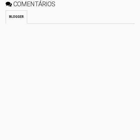
COMENTÁRIOS
BLOGGER