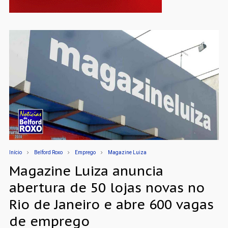
Início
Belford Roxo
Emprego
Magazine Luiza
Magazine Luiza anuncia
abertura de 50 lojas novas no
Rio de Janeiro e abre 600 vagas
de emprego