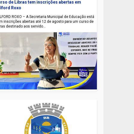
rso de Libras tem inscrições abertas em
lford Roxo
LFORD ROXO – A Secretaria Municipal de Educação está
m inscrições abertas até 12 de agosto para um curso de
bras destinado aos servido...