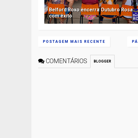
Belford Roxo encerra Outubro Rosa
com êxito
POSTAGEM MAIS RECENTE
PÁ
COMENTÁRIOS
BLOGGER