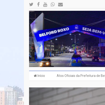
Início
Atos Oficiais da Prefeitura de B