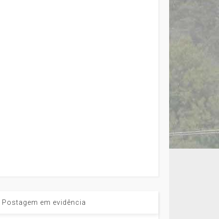
Postagem em evidência