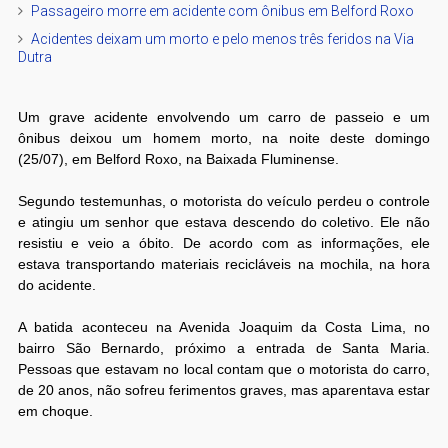
Passageiro morre em acidente com ônibus em Belford Roxo
Acidentes deixam um morto e pelo menos três feridos na Via
Dutra
Um grave acidente envolvendo um carro de passeio e um
ônibus deixou um homem morto, na noite deste domingo
(25/07), em Belford Roxo, na Baixada Fluminense.
Segundo testemunhas, o motorista do veículo perdeu o controle
e atingiu um senhor que estava descendo do coletivo. Ele não
resistiu e veio a óbito. De acordo com as informações, ele
estava transportando materiais recicláveis na mochila, na hora
do acidente.
A batida aconteceu na Avenida Joaquim da Costa Lima, no
bairro São Bernardo, próximo a entrada de Santa Maria.
Pessoas que estavam no local contam que o motorista do carro,
de 20 anos, não sofreu ferimentos graves, mas aparentava estar
em choque.