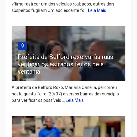
vítima rastrear um dos veículos roubados; outros dois
suspeitos fugiram Um adolescente fo...
Leia Mais
9
Prefeita de Belford roxo vai às ruas
verificar os estragos feitos pela
ventania
A prefeita de Belford Roxo, Mariana Canella, percorreu
nesta quinta-feira (29/07) diversos bairros do município
para verificar os possíveis ...
Leia Mais