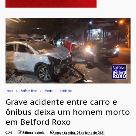
Início
Belford Roxo
Morte
acidente
Grave acidente entre carro e
ônibus deixa um homem morto
em Belford Roxo
0
Editora Isabela
segunda-feira, 26 de julho de 2021