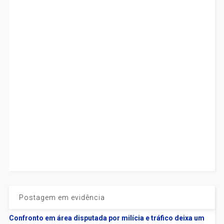
Postagem em evidência
Confronto em área disputada por milícia e tráfico deixa um