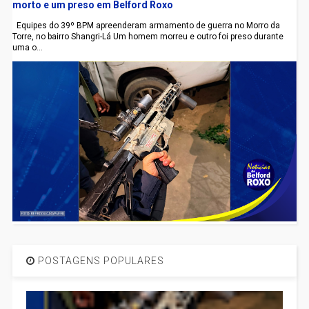
morto e um preso em Belford Roxo
Equipes do 39º BPM apreenderam armamento de guerra no Morro da
Torre, no bairro Shangri-Lá Um homem morreu e outro foi preso durante
uma o...
POSTAGENS POPULARES