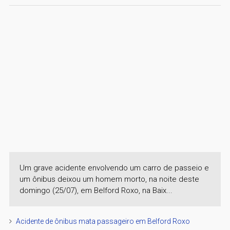
Um grave acidente envolvendo um carro de passeio e
um ônibus deixou um homem morto, na noite deste
domingo (25/07), em Belford Roxo, na Baix...
Acidente de ônibus mata passageiro em Belford Roxo