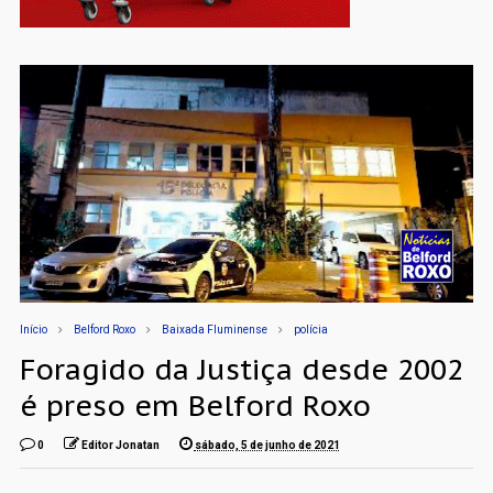
Início
Belford Roxo
Baixada Fluminense
polícia
Foragido da Justiça desde 2002
é preso em Belford Roxo
0
Editor Jonatan
sábado, 5 de junho de 2021