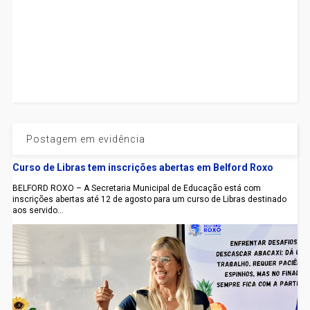
Postagem em evidência
Curso de Libras tem inscrições abertas em Belford Roxo
BELFORD ROXO – A Secretaria Municipal de Educação está com
inscrições abertas até 12 de agosto para um curso de Libras destinado
aos servido...