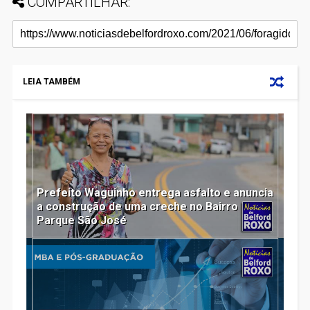
COMPARTILHAR:
LEIA TAMBÉM
Prefeito Waguinho entrega asfalto e anuncia
a construção de uma creche no Bairro
Parque São José