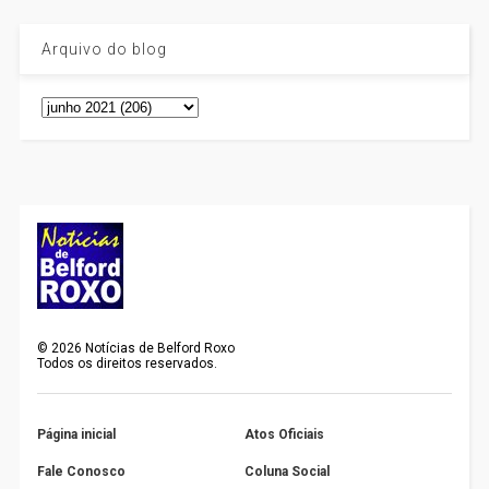
Arquivo do blog
©
2026
Notícias de Belford Roxo
Todos os direitos reservados.
Página inicial
Atos Oficiais
Fale Conosco
Coluna Social