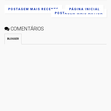
POSTAGEM MAIS RECENTE
PÁGINA INICIAL
POSTAGEM MAIS ANTIGA
COMENTÁRIOS
BLOGGER