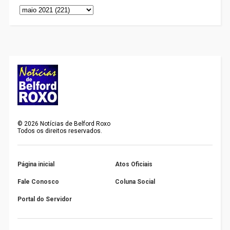
©
2026
Notícias de Belford Roxo
Todos os direitos reservados.
Página inicial
Atos Oficiais
Fale Conosco
Coluna Social
Portal do Servidor