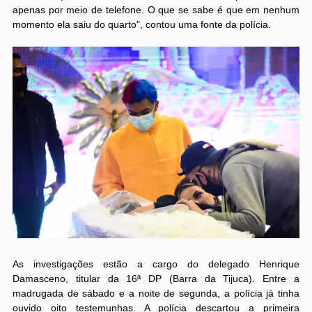
apenas por meio de telefone. O que se sabe é que em nenhum
momento ela saiu do quarto", contou uma fonte da polícia.
As investigações estão a cargo do delegado Henrique
Damasceno, titular da 16ª DP (Barra da Tijuca). Entre a
madrugada de sábado e a noite de segunda, a polícia já tinha
ouvido oito testemunhas. A polícia descartou a primeira