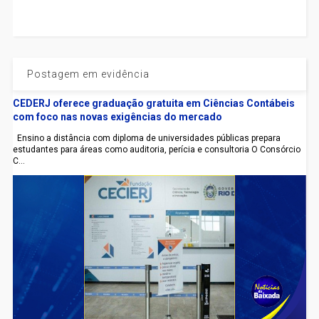
Postagem em evidência
CEDERJ oferece graduação gratuita em Ciências Contábeis
com foco nas novas exigências do mercado
Ensino a distância com diploma de universidades públicas prepara
estudantes para áreas como auditoria, perícia e consultoria O Consórcio
C...