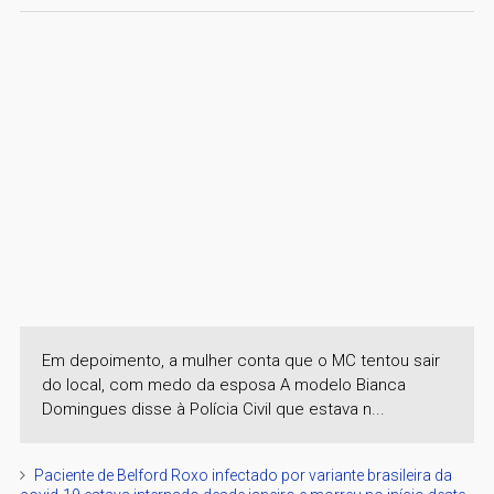
Em depoimento, a mulher conta que o MC tentou sair
do local, com medo da esposa A modelo Bianca
Domingues disse à Polícia Civil que estava n...
Paciente de Belford Roxo infectado por variante brasileira da