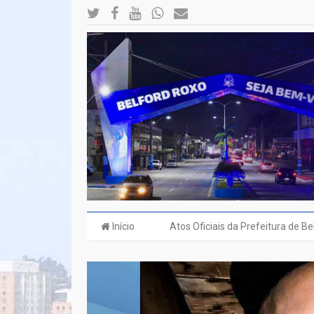
Início
Atos Oficiais da Prefeitura de B