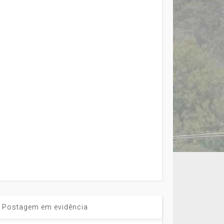
Postagem em evidência